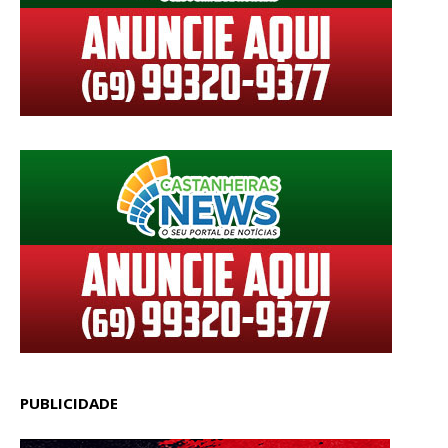
PUBLICIDADE