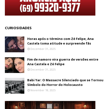
CURIOSIDADES
Horas após o término com Zé Felipe, Ana
Castela toma atitude e surpreende fãs
December 31, 2025
Fim de namoro vira guerra de versões entre
Ana Castela e Zé Felipe
December 31, 2025
Babi Yar: O Massacre Silenciado que se Tornou
Símbolo do Horror do Holocausto
November 18, 2025