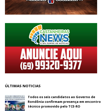
ÚLTIMAS NOTICIAS
Todos os seis candidatos ao Governo de
Rondônia confirmam presença em encontro
técnico promovido pelo TCE-RO