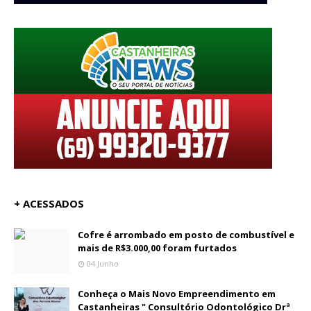
+ ACESSADOS
Cofre é arrombado em posto de combustível e
mais de R$3.000,00 foram furtados
04 Junho
Conheça o Mais Novo Empreendimento em
Castanheiras " Consultório Odontológico Drª