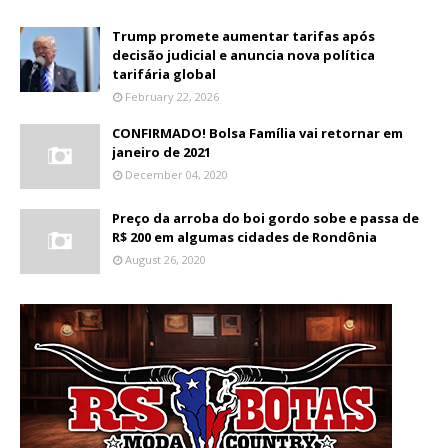
Trump promete aumentar tarifas após
decisão judicial e anuncia nova política
tarifária global
February 22, 2026
CONFIRMADO! Bolsa Família vai retornar em
janeiro de 2021
December 04, 2020
Preço da arroba do boi gordo sobe e passa de
R$ 200 em algumas cidades de Rondônia
August 26, 2020