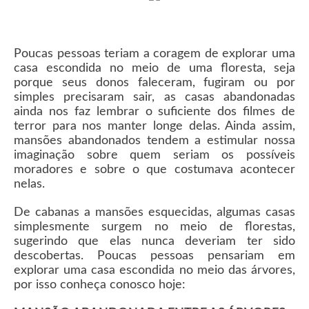
Poucas pessoas teriam a coragem de explorar uma
casa escondida no meio de uma floresta, seja
porque seus donos faleceram, fugiram ou por
simples precisaram sair, as casas abandonadas
ainda nos faz lembrar o suficiente dos filmes de
terror para nos manter longe delas. Ainda assim,
mansões abandonados tendem a estimular nossa
imaginação sobre quem seriam os possíveis
moradores e sobre o que costumava acontecer
nelas.
De cabanas a mansões esquecidas, algumas casas
simplesmente surgem no meio de florestas,
sugerindo que elas nunca deveriam ter sido
descobertas. Poucas pessoas pensariam em
explorar uma casa escondida no meio das árvores,
por isso conheça conosco hoje: