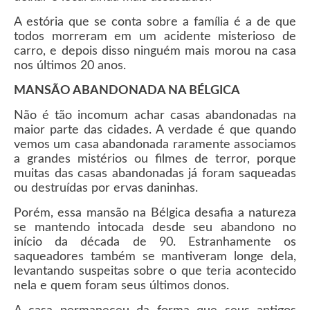
A estória que se conta sobre a família é a de que
todos morreram em um acidente misterioso de
carro, e depois disso ninguém mais morou na casa
nos últimos 20 anos.
MANSÃO ABANDONADA NA BÉLGICA
Não é tão incomum achar casas abandonadas na
maior parte das cidades. A verdade é que quando
vemos um casa abandonada raramente associamos
a grandes mistérios ou filmes de terror, porque
muitas das casas abandonadas já foram saqueadas
ou destruídas por ervas daninhas.
Porém, essa mansão na Bélgica desafia a natureza
se mantendo intocada desde seu abandono no
início da década de 90. Estranhamente os
saqueadores também se mantiveram longe dela,
levantando suspeitas sobre o que teria acontecido
nela e quem foram seus últimos donos.