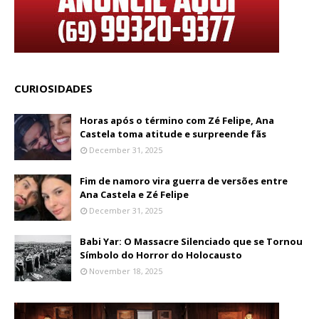
CURIOSIDADES
Horas após o término com Zé Felipe, Ana
Castela toma atitude e surpreende fãs
December 31, 2025
Fim de namoro vira guerra de versões entre
Ana Castela e Zé Felipe
December 31, 2025
Babi Yar: O Massacre Silenciado que se Tornou
Símbolo do Horror do Holocausto
November 18, 2025