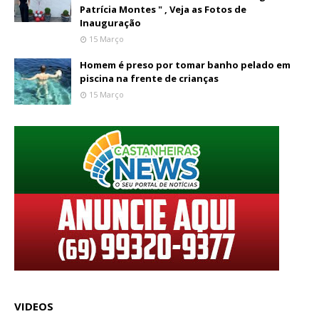
Patrícia Montes " , Veja as Fotos de
Inauguração
15 Março
Homem é preso por tomar banho pelado em
piscina na frente de crianças
15 Março
VIDEOS