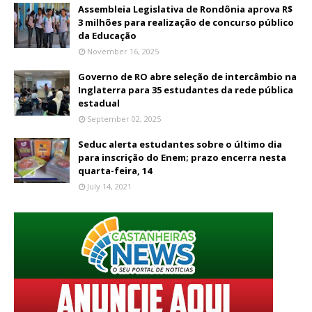
Assembleia Legislativa de Rondônia aprova R$
3 milhões para realização de concurso público
da Educação
November 16, 2025
Governo de RO abre seleção de intercâmbio na
Inglaterra para 35 estudantes da rede pública
estadual
September 02, 2025
Seduc alerta estudantes sobre o último dia
para inscrição do Enem; prazo encerra nesta
quarta-feira, 14
July 14, 2021