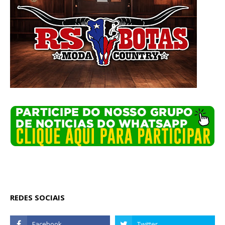
REDES SOCIAIS