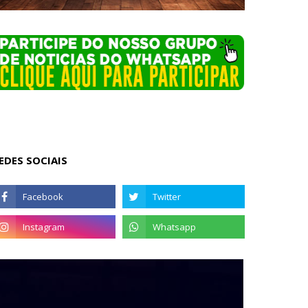
EDES SOCIAIS