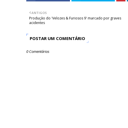
ANTIGOS
Produção do 'Velozes & Furiosos 9' marcado por graves
acidentes
POSTAR UM COMENTÁRIO
0 Comentários