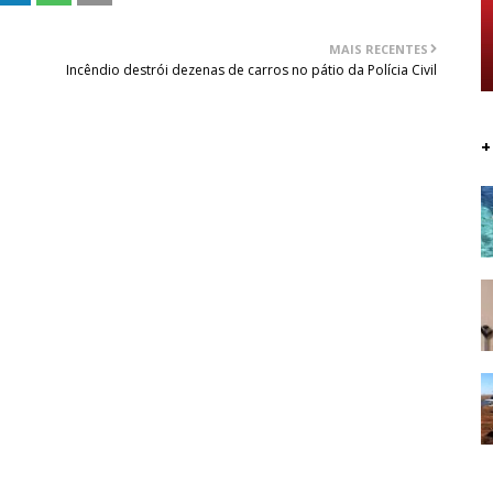
MAIS RECENTES
Incêndio destrói dezenas de carros no pátio da Polícia Civil
+