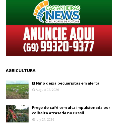
AGRICULTURA
El Niño deixa pecuaristas em alerta
August 02, 2026
Preço do café tem alta impulsionada por
colheita atrasada no Brasil
July 21, 2026