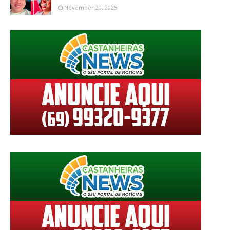
November 20, 2025