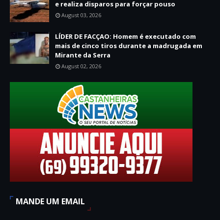
e realiza disparos para forçar pouso
August 03, 2026
LÍDER DE FACÇAO: Homem é executado com
mais de cinco tiros durante a madrugada em
Mirante da Serra
August 02, 2026
MANDE UM EMAIL