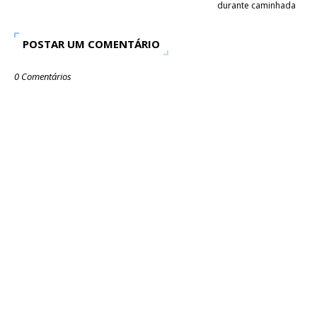
durante caminhada
POSTAR UM COMENTÁRIO
0 Comentários