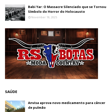
Babi Yar: O Massacre Silenciado que se Tornou
Símbolo do Horror do Holocausto
November 18, 2025
SAÚDE
Anvisa aprova novo medicamento para câncer
de pulmão