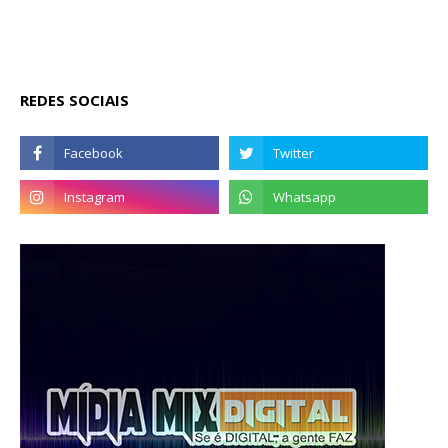
REDES SOCIAIS