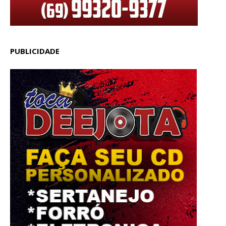
PUBLICIDADE