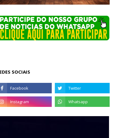
EDES SOCIAIS