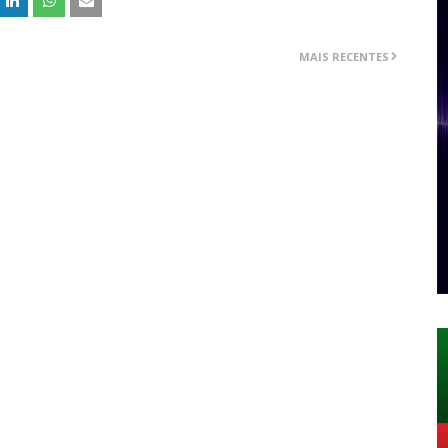
MAIS RECENTES