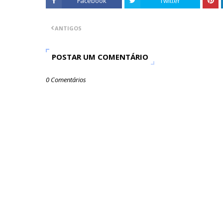
Facebook
Twitter
ANTIGOS
POSTAR UM COMENTÁRIO
0 Comentários