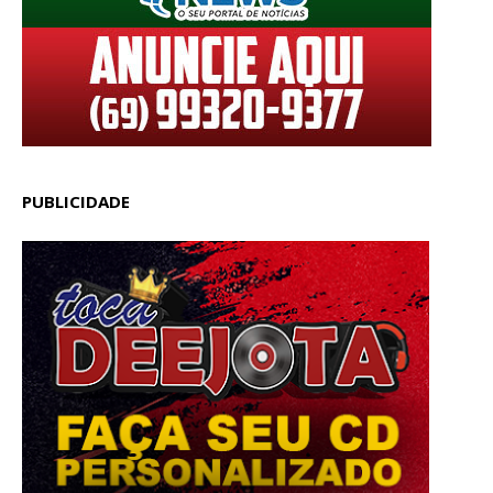
PUBLICIDADE