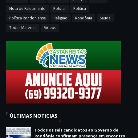
Nota de Falecimento
Policial
Politica
Política Rondoniense
Religião
Rondônia
Saúde
Todas Matérias
Videos
ÚLTIMAS NOTICIAS
Todos os seis candidatos ao Governo de
Rondônia confirmam presença em encontro