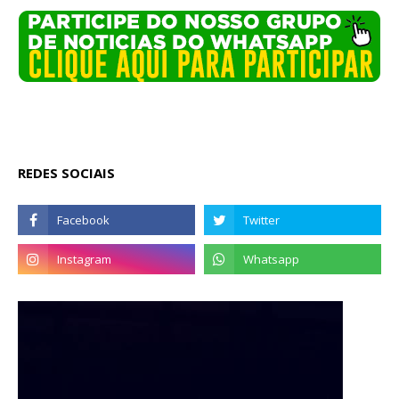
REDES SOCIAIS