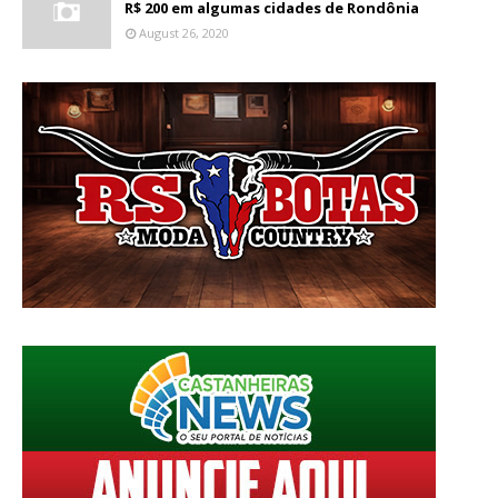
R$ 200 em algumas cidades de Rondônia
August 26, 2020