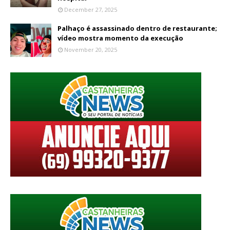
December 27, 2025
Palhaço é assassinado dentro de restaurante;
vídeo mostra momento da execução
November 20, 2025