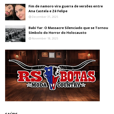
Fim de namoro vira guerra de versões entre
Ana Castela e Zé Felipe
December 31, 2025
Babi Yar: O Massacre Silenciado que se Tornou
Símbolo do Horror do Holocausto
November 18, 2025