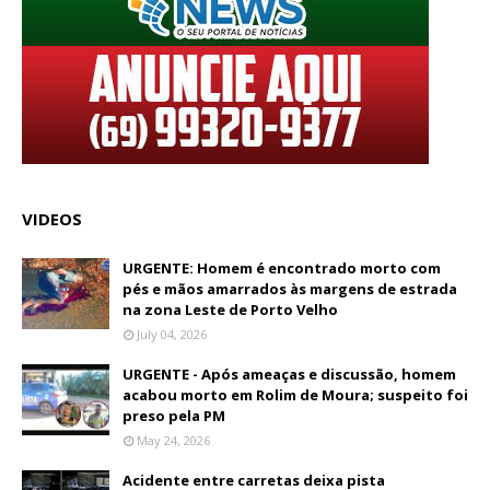
VIDEOS
URGENTE: Homem é encontrado morto com
pés e mãos amarrados às margens de estrada
na zona Leste de Porto Velho
July 04, 2026
URGENTE - Após ameaças e discussão, homem
acabou morto em Rolim de Moura; suspeito foi
preso pela PM
May 24, 2026
Acidente entre carretas deixa pista