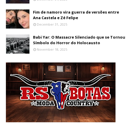
Fim de namoro vira guerra de versões entre
Ana Castela e Zé Felipe
December 31, 2025
Babi Yar: O Massacre Silenciado que se Tornou
Símbolo do Horror do Holocausto
November 18, 2025