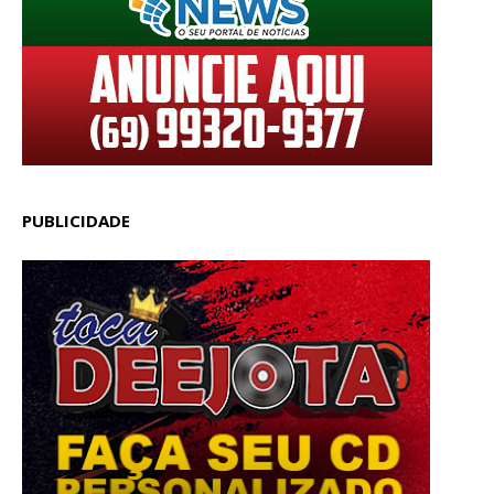
PUBLICIDADE