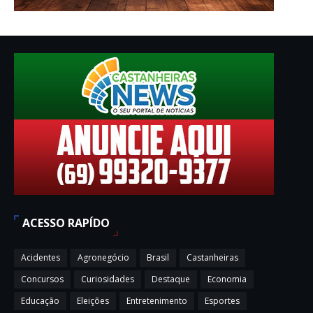
ACESSO RAPÍDO
Acidentes
Agronegócio
Brasil
Castanheiras
Concursos
Curiosidades
Destaque
Economia
Educação
Eleições
Entretenimento
Esportes