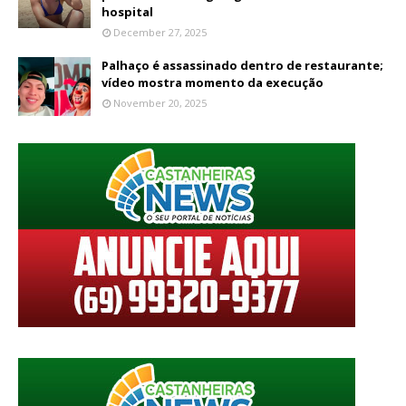
hospital
December 27, 2025
Palhaço é assassinado dentro de restaurante;
vídeo mostra momento da execução
November 20, 2025