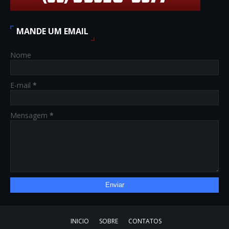
MANDE UM EMAIL
Nome
E-mail
*
Mensagem
*
INICIO
SOBRE
CONTATOS