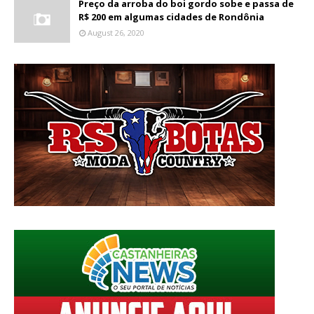
Preço da arroba do boi gordo sobe e passa de
R$ 200 em algumas cidades de Rondônia
August 26, 2020