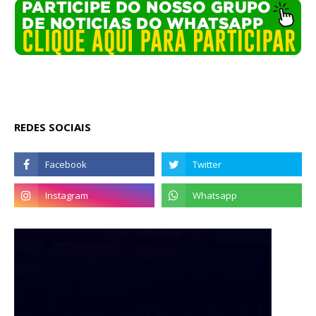
REDES SOCIAIS