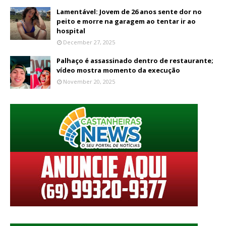
Lamentável: Jovem de 26 anos sente dor no
peito e morre na garagem ao tentar ir ao
hospital
December 27, 2025
Palhaço é assassinado dentro de restaurante;
vídeo mostra momento da execução
November 20, 2025