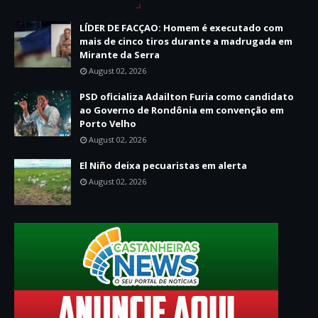
LÍDER DE FACÇAO: Homem é executado com
mais de cinco tiros durante a madrugada em
Mirante da Serra
August 02, 2026
PSD oficializa Adailton Furia como candidato
ao Governo de Rondônia em convenção em
Porto Velho
August 02, 2026
El Niño deixa pecuaristas em alerta
August 02, 2026