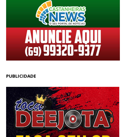
PUBLICIDADE