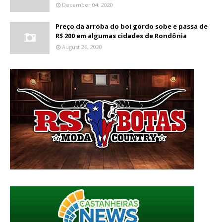
December 04, 2020
Preço da arroba do boi gordo sobe e passa de
R$ 200 em algumas cidades de Rondônia
August 26, 2020