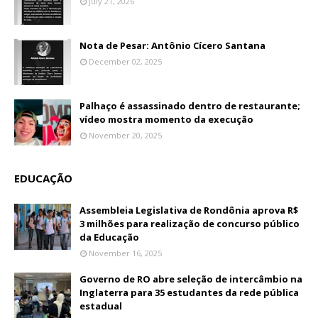
July 21, 2026
Nota de Pesar: Antônio Cícero Santana
December 02, 2025
Palhaço é assassinado dentro de restaurante;
vídeo mostra momento da execução
November 20, 2025
EDUCAÇÃO
Assembleia Legislativa de Rondônia aprova R$
3 milhões para realização de concurso público
da Educação
November 16, 2025
Governo de RO abre seleção de intercâmbio na
Inglaterra para 35 estudantes da rede pública
estadual