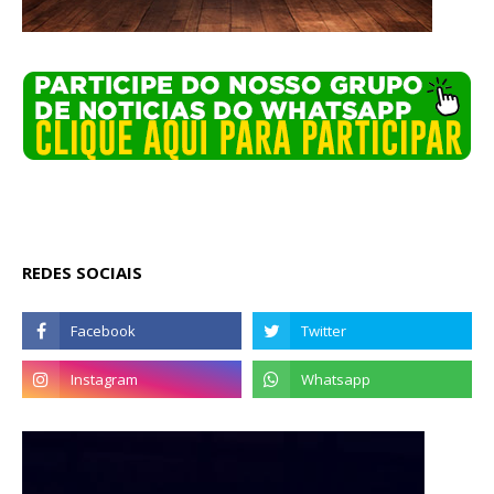
REDES SOCIAIS