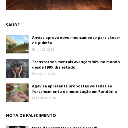
SAÚDE
Anvisa aprova novo medicamento para câncer
de pulmão
July 29, 2026
Transtornos mentais avançam 96% no mundo
desde 1990, diz estudo
May 24, 2026
Agevisa apresenta propostas voltadas ao
fortalecimento da imunização em Rondônia
April 28, 2026
NOTA DE FALECIMENTO