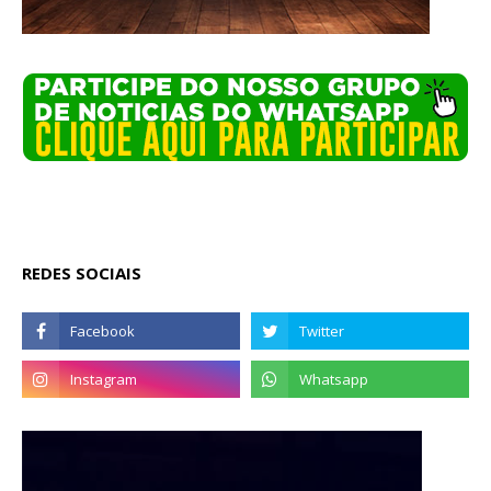
REDES SOCIAIS