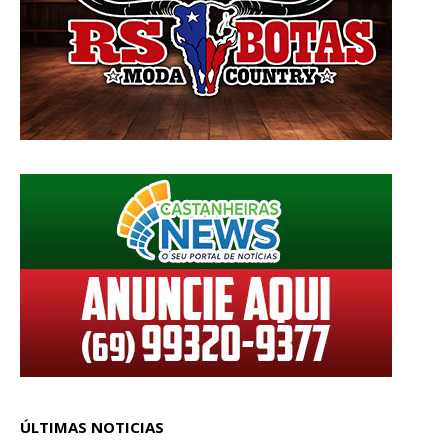
ÚLTIMAS NOTICIAS