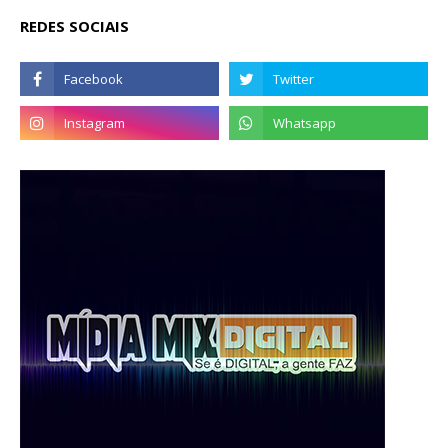
REDES SOCIAIS