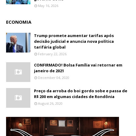
May 16, 2026
ECONOMIA
Trump promete aumentar tarifas após
decisão judicial e anuncia nova política
tarifária global
February 22, 2026
CONFIRMADO! Bolsa Família vai retornar em
janeiro de 2021
December 04, 2020
Preço da arroba do boi gordo sobe e passa de
R$ 200 em algumas cidades de Rondônia
August 26, 2020