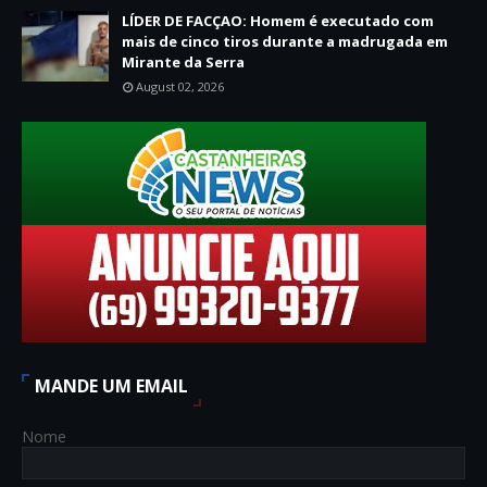
LÍDER DE FACÇAO: Homem é executado com
mais de cinco tiros durante a madrugada em
Mirante da Serra
August 02, 2026
MANDE UM EMAIL
Nome