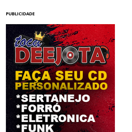
PUBLICIDADE