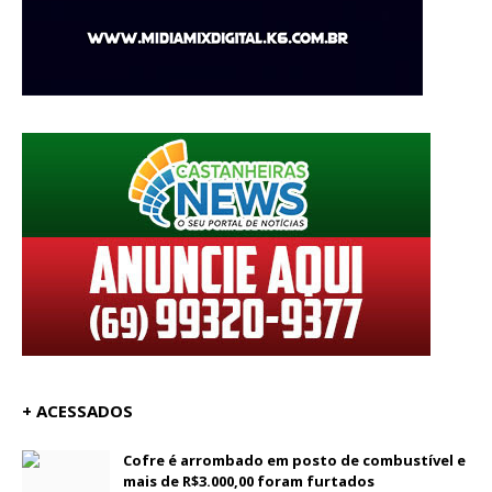
+ ACESSADOS
Cofre é arrombado em posto de combustível e
mais de R$3.000,00 foram furtados