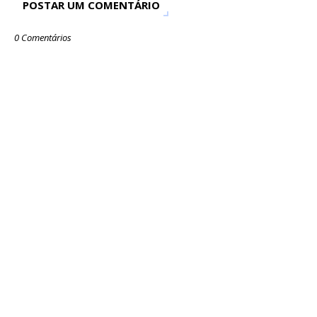
POSTAR UM COMENTÁRIO
0 Comentários