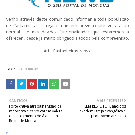
Venho através deste comunicado informar a toda população
de Castanheiras e região que em breve o site voltará ao
normal , e nas devidas funcionalidades que estaremos a
oferecer , desde já muito obrigado a todos pela compreensão.
Att : Castanheiras News
Tags:
Comunicado
ANTIGOS
MAIS RECENTES
Forte chuva atrapalha visão de
SEM RESPEITO: Bandidos
motorista e carro cai em valeta
invadem igreja evangélica e
de escoamento de água, em
promovem arrastão
Rolim de Moura