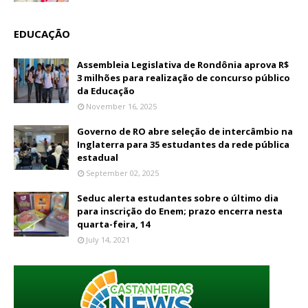
EDUCAÇÃO
Assembleia Legislativa de Rondônia aprova R$
3 milhões para realização de concurso público
da Educação
November 16, 2025
Governo de RO abre seleção de intercâmbio na
Inglaterra para 35 estudantes da rede pública
estadual
September 02, 2025
Seduc alerta estudantes sobre o último dia
para inscrição do Enem; prazo encerra nesta
quarta-feira, 14
July 14, 2021