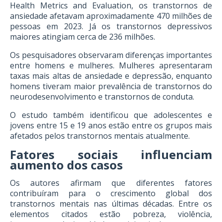
Health Metrics and Evaluation, os transtornos de
ansiedade afetavam aproximadamente 470 milhões de
pessoas em 2023. Já os transtornos depressivos
maiores atingiam cerca de 236 milhões.
Os pesquisadores observaram diferenças importantes
entre homens e mulheres. Mulheres apresentaram
taxas mais altas de ansiedade e depressão, enquanto
homens tiveram maior prevalência de transtornos do
neurodesenvolvimento e transtornos de conduta.
O estudo também identificou que adolescentes e
jovens entre 15 e 19 anos estão entre os grupos mais
afetados pelos transtornos mentais atualmente.
Fatores sociais influenciam
aumento dos casos
Os autores afirmam que diferentes fatores
contribuíram para o crescimento global dos
transtornos mentais nas últimas décadas. Entre os
elementos citados estão pobreza, violência,