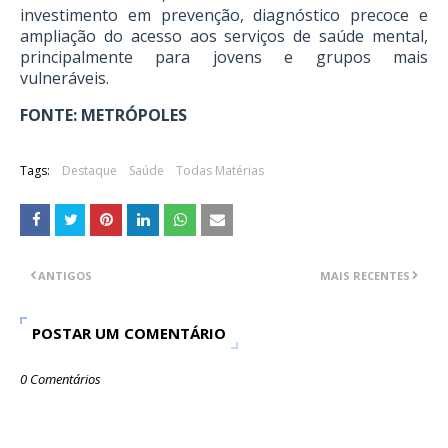
investimento em prevenção, diagnóstico precoce e
ampliação do acesso aos serviços de saúde mental,
principalmente para jovens e grupos mais
vulneráveis.
FONTE: METRÓPOLES
Tags:
Destaque
Saúde
Todas Matérias
ANTIGOS
MAIS RECENTES
POSTAR UM COMENTÁRIO
0 Comentários