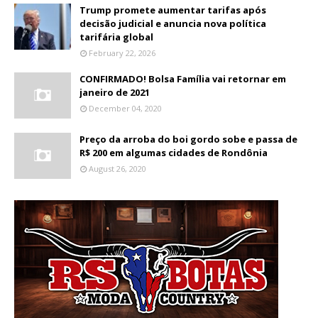
Trump promete aumentar tarifas após
decisão judicial e anuncia nova política
tarifária global
February 22, 2026
CONFIRMADO! Bolsa Família vai retornar em
janeiro de 2021
December 04, 2020
Preço da arroba do boi gordo sobe e passa de
R$ 200 em algumas cidades de Rondônia
August 26, 2020