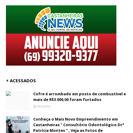
+ ACESSADOS
Cofre é arrombado em posto de combustível e
mais de R$3.000,00 foram furtados
04 Junho
Conheça o Mais Novo Empreendimento em
Castanheiras " Consultório Odontológico Drª
Patrícia Montes " , Veja as Fotos de