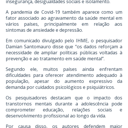
insegurança, desigualdades sociais e isolamento.
A pandemia de Covid-19 também aparece como um
fator associado ao agravamento da saúde mental em
vários países, principalmente em relação aos
sintomas de ansiedade e depressão.
Em comunicado divulgado pelo IHME, o pesquisador
Damian Santomauro disse que “os dados reforçam a
necessidade de ampliar políticas públicas voltadas à
prevenção e ao tratamento em saúde mental”.
Segundo ele, muitos países ainda enfrentam
dificuldades para oferecer atendimento adequado à
população, apesar do aumento expressivo da
demanda por cuidados psicológicos e psiquiátricos.
Os pesquisadores destacam que o impacto dos
transtornos mentais durante a adolescência pode
comprometer educação, relações sociais e
desenvolvimento profissional ao longo da vida.
Por causa disso, os autores defendem maior