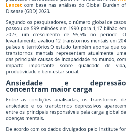
Lancet
com base nas análises do Global Burden of
Disease (GBD) 2023.
Segundo os pesquisadores, o número global de casos
passou de 599 milhões em 1990 para 1,17 bilhão em
2023, um crescimento de 95,5% no período. O
levantamento avaliou 12 transtornos mentais em 204
países e territórios.O estudo também aponta que os
transtornos mentais representam atualmente uma
das principais causas de incapacidade no mundo, com
impacto importante sobre qualidade de vida,
produtividade e bem-estar social.
Ansiedade e depressão
concentram maior carga
Entre as condições analisadas, os transtornos de
ansiedade e os transtornos depressivos aparecem
entre os principais responsáveis pela carga global de
doenças mentais.
De acordo com os dados divulgados pelo Institute for