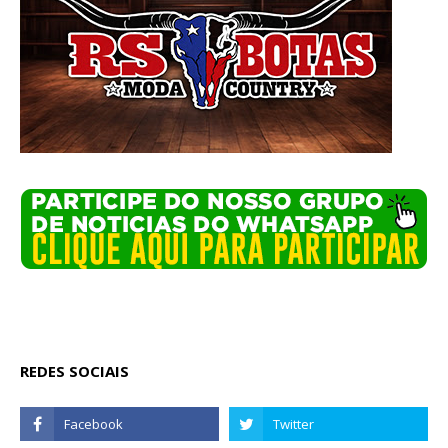
REDES SOCIAIS