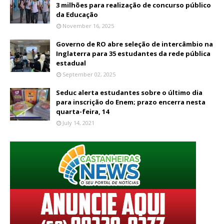
3 milhões para realização de concurso público
da Educação
November 16, 2025
Governo de RO abre seleção de intercâmbio na
Inglaterra para 35 estudantes da rede pública
estadual
September 02, 2025
Seduc alerta estudantes sobre o último dia
para inscrição do Enem; prazo encerra nesta
quarta-feira, 14
July 14, 2021