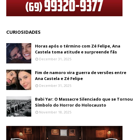
CURIOSIDADES
Horas após o término com Zé Felipe, Ana
Castela toma atitude e surpreende fãs
December 31, 2025
Fim de namoro vira guerra de versões entre
Ana Castela e Zé Felipe
December 31, 2025
Babi Yar: O Massacre Silenciado que se Tornou
Símbolo do Horror do Holocausto
November 18, 2025