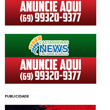
PUBLICIDADE