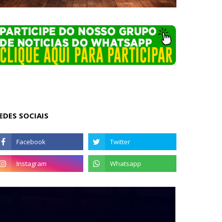
EDES SOCIAIS