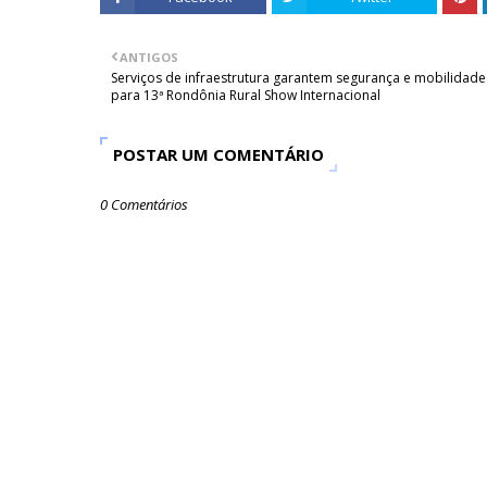
ANTIGOS
Serviços de infraestrutura garantem segurança e mobilidade
para 13ª Rondônia Rural Show Internacional
POSTAR UM COMENTÁRIO
0 Comentários