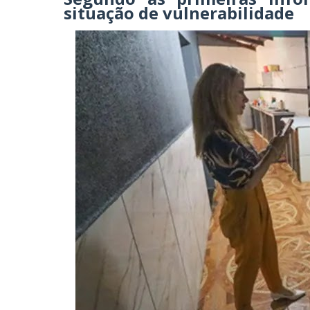
situação de vulnerabilidade