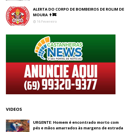
ALERTA DO CORPO DE BOMBEIROS DE ROLIM DE
MOURA 👨‍🚒
16 Fevereiro
VIDEOS
URGENTE: Homem é encontrado morto com
pés e mãos amarrados às margens de estrada