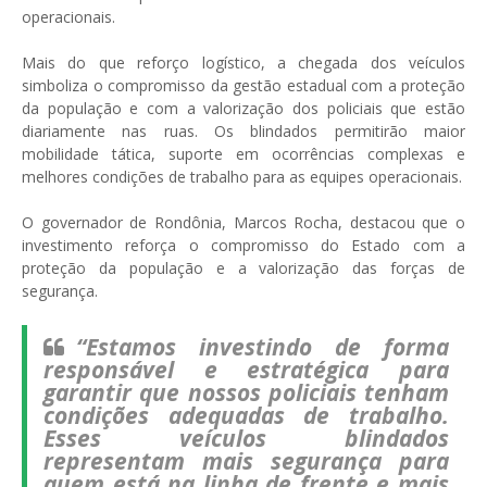
operacionais.
Mais do que reforço logístico, a chegada dos veículos
simboliza o compromisso da gestão estadual com a proteção
da população e com a valorização dos policiais que estão
diariamente nas ruas. Os blindados permitirão maior
mobilidade tática, suporte em ocorrências complexas e
melhores condições de trabalho para as equipes operacionais.
O governador de Rondônia, Marcos Rocha, destacou que o
investimento reforça o compromisso do Estado com a
proteção da população e a valorização das forças de
segurança.
“Estamos investindo de forma
responsável e estratégica para
garantir que nossos policiais tenham
condições adequadas de trabalho.
Esses veículos blindados
representam mais segurança para
quem está na linha de frente e mais