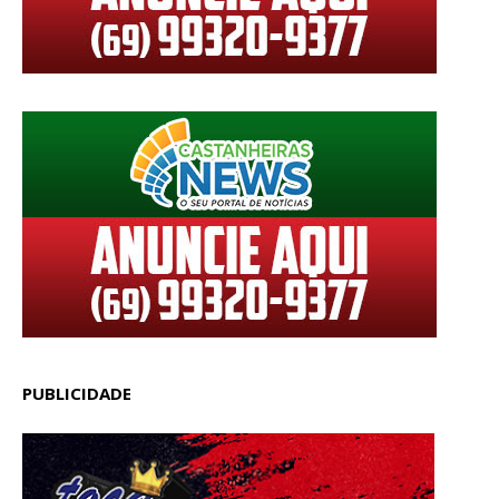
PUBLICIDADE