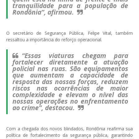
tranquilidade para a população de
Rondônia”, afirmou.
O secretário de Segurança Pública, Felipe Vital, também
ressaltou a importância do reforço operacional.
“Essas viaturas chegam para
fortalecer diretamente a atuação
policial nas ruas. São equipamentos
que aumentam a capacidade de
resposta das nossas forças, reduzem
riscos nas ocorrências de maior
complexidade e elevam o nível das
nossas operações no enfrentamento
ao crime”, destacou.
Com a chegada dos novos blindados, Rondônia reafirma sua
política de fortalecimento da segurança pública, garantindo