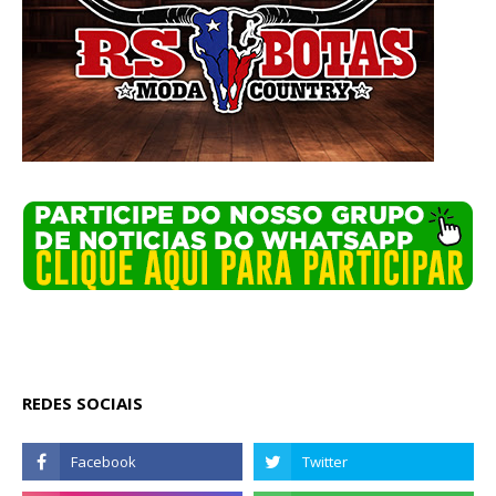
REDES SOCIAIS