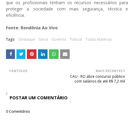
que os profissionais tenham os recursos necessários para
proteger a sociedade com mais segurança, técnica e
eficiência.
Fonte: Rondônia Ao Vivo
Tags:
Destaque
Geral
Governo
Policial
Todas Matérias
ANTIGOS
MAIS RECENTES
CAU - RO abre concurso público
com salários de até R$ 7,2 mil
POSTAR UM COMENTÁRIO
0 Comentários