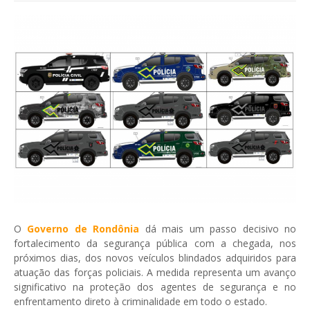
O
Governo de Rondônia
dá mais um passo decisivo no
fortalecimento da segurança pública com a chegada, nos
próximos dias, dos novos veículos blindados adquiridos para
atuação das forças policiais. A medida representa um avanço
significativo na proteção dos agentes de segurança e no
enfrentamento direto à criminalidade em todo o estado.