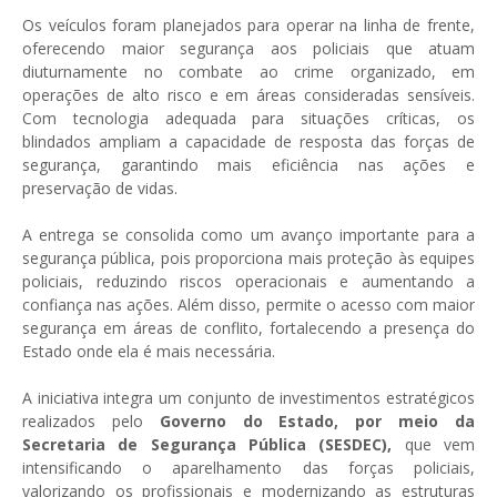
Os veículos foram planejados para operar na linha de frente,
oferecendo maior segurança aos policiais que atuam
diuturnamente no combate ao crime organizado, em
operações de alto risco e em áreas consideradas sensíveis.
Com tecnologia adequada para situações críticas, os
blindados ampliam a capacidade de resposta das forças de
segurança, garantindo mais eficiência nas ações e
preservação de vidas.
A entrega se consolida como um avanço importante para a
segurança pública, pois proporciona mais proteção às equipes
policiais, reduzindo riscos operacionais e aumentando a
confiança nas ações. Além disso, permite o acesso com maior
segurança em áreas de conflito, fortalecendo a presença do
Estado onde ela é mais necessária.
A iniciativa integra um conjunto de investimentos estratégicos
realizados pelo
Governo do Estado, por meio da
Secretaria de Segurança Pública (SESDEC),
que vem
intensificando o aparelhamento das forças policiais,
valorizando os profissionais e modernizando as estruturas