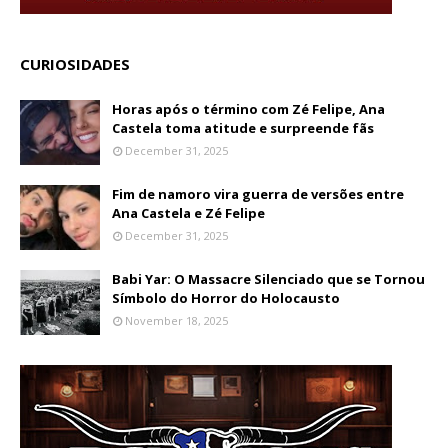
CURIOSIDADES
Horas após o término com Zé Felipe, Ana
Castela toma atitude e surpreende fãs
December 31, 2025
Fim de namoro vira guerra de versões entre
Ana Castela e Zé Felipe
December 31, 2025
Babi Yar: O Massacre Silenciado que se Tornou
Símbolo do Horror do Holocausto
November 18, 2025