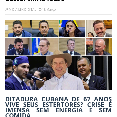
MIDÍA MIX DIGITAL
18 Março
DITADURA CUBANA DE 67 ANOS
VIVE SEUS ESTERTORES? CRISE É
IMENSA SEM ENERGIA E SEM
COMIDA