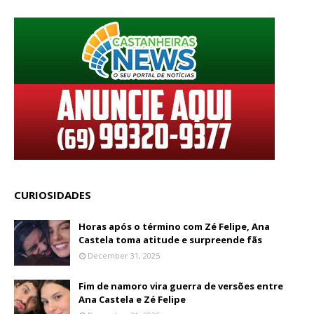
CURIOSIDADES
Horas após o término com Zé Felipe, Ana
Castela toma atitude e surpreende fãs
December 31, 2025
Fim de namoro vira guerra de versões entre
Ana Castela e Zé Felipe