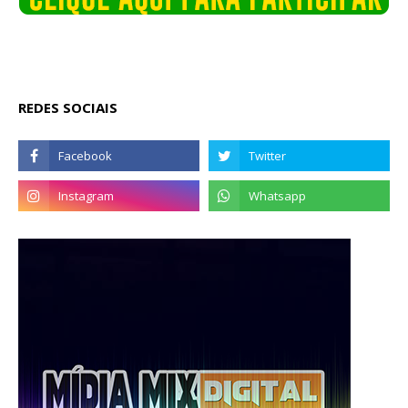
REDES SOCIAIS