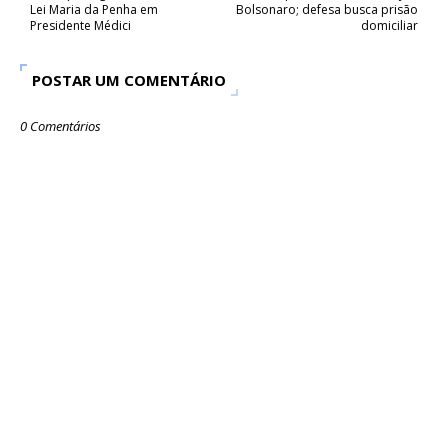
Lei Maria da Penha em
Bolsonaro; defesa busca prisão
Presidente Médici
domiciliar
POSTAR UM COMENTÁRIO
0 Comentários