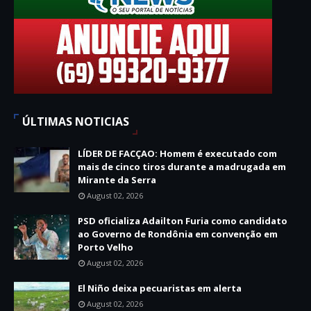
ÚLTIMAS NOTICIAS
LÍDER DE FACÇAO: Homem é executado com
mais de cinco tiros durante a madrugada em
Mirante da Serra
August 02, 2026
PSD oficializa Adailton Furia como candidato
ao Governo de Rondônia em convenção em
Porto Velho
August 02, 2026
El Niño deixa pecuaristas em alerta
August 02, 2026