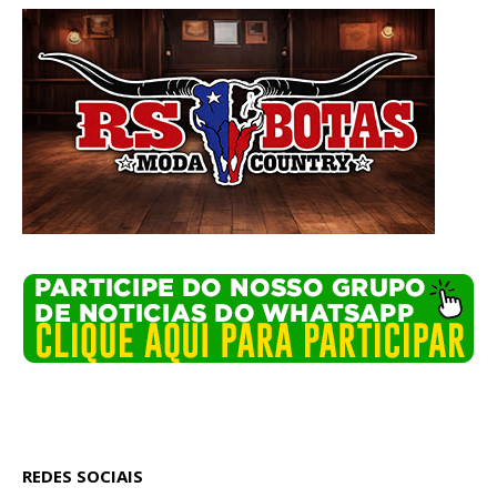
REDES SOCIAIS