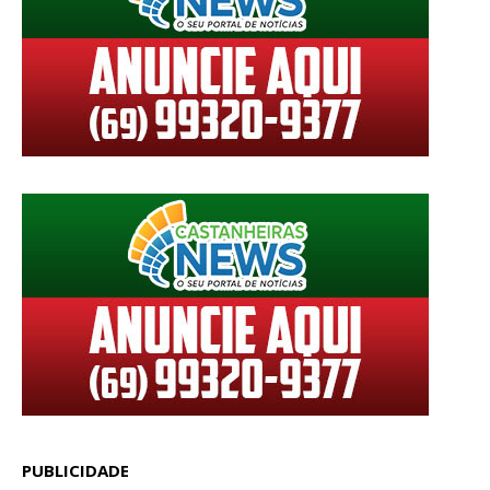
PUBLICIDADE