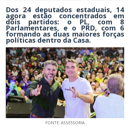
Dos 24 deputados estaduais, 14
agora estão concentrados em
dois partidos: o PL, com 8
Parlamentares, e o PRD, com 6
formando as duas maiores forças
políticas dentro da Casa.
FONTE: ASSESSORIA