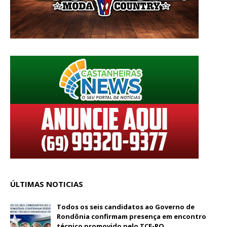
ÚLTIMAS NOTICIAS
Todos os seis candidatos ao Governo de
Rondônia confirmam presença em encontro
técnico promovido pelo TCE-RO