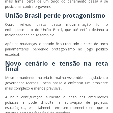
mais firme, cerca de um terço do parlamento passa a se
posicionar contra o governo.
União Brasil perde protagonismo
Outro reflexo direto dessa movimentação foi o
enfraquecimento do União Brasil, que até então detinha a
maior bancada da Assembleia.
Após as mudanças, o partido ficou reduzido a cerca de cinco
parlamentares, perdendo protagonismo no jogo político
estadual.
Novo cenário e tensão na reta
final
Mesmo mantendo maioria formal na Assembleia Legislativa, o
governador Marcos Rocha passa a enfrentar um ambiente
mais complexo e menos previsível.
A nova configuração aumenta o peso das articulações
políticas e pode dificultar a aprovação de projetos
estratégicos, especialmente em um momento em que o
governo entra na fase final do mandato.