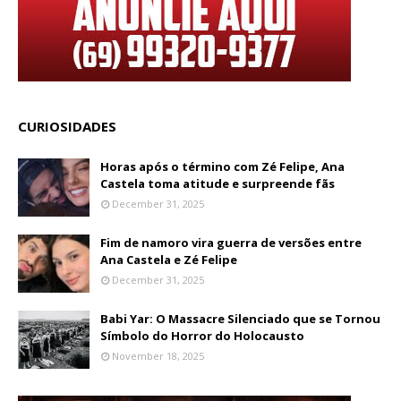
CURIOSIDADES
Horas após o término com Zé Felipe, Ana
Castela toma atitude e surpreende fãs
December 31, 2025
Fim de namoro vira guerra de versões entre
Ana Castela e Zé Felipe
December 31, 2025
Babi Yar: O Massacre Silenciado que se Tornou
Símbolo do Horror do Holocausto
November 18, 2025