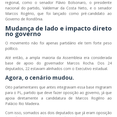
regional, como o senador Flávio Bolsonaro, o presidente
nacional do partido, Valdemar da Costa Neto, e o senador
Marcos Rogério, que foi lançado como pré-candidato ao
Governo de Rondônia.
Mudança de lado e impacto direto
no governo
O movimento não foi apenas partidário ele tem forte peso
político.
Até então, a ampla maioria da Assembleia era considerada
base de apoio do governador Marcos Rocha. Dos 24
deputados, 22 estavam alinhados com o Executivo estadual.
Agora, o cenário mudou.
Oito parlamentares que antes integravam essa base migraram
para o PL, partido que deve fazer oposição ao governo, já que
apoia diretamente a candidatura de Marcos Rogério ao
Palácio Rio Madeira.
Com isso, somados aos dois deputados que já eram oposição