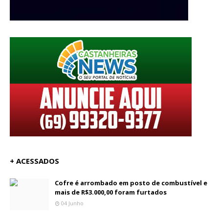
+ ACESSADOS
Cofre é arrombado em posto de combustível e
mais de R$3.000,00 foram furtados
04 Junho