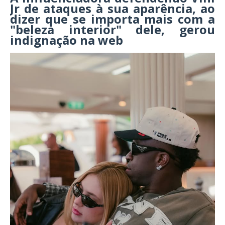
Jr de ataques à sua aparência, ao
dizer que se importa mais com a
"beleza interior" dele, gerou
indignação na web