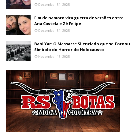
December 31, 2025
Fim de namoro vira guerra de versões entre
Ana Castela e Zé Felipe
December 31, 2025
Babi Yar: O Massacre Silenciado que se Tornou
Símbolo do Horror do Holocausto
November 18, 2025