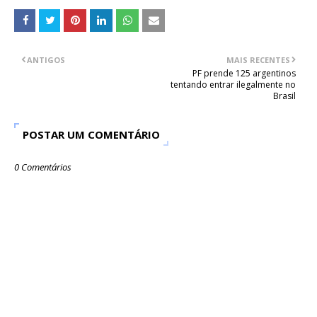
ANTIGOS
MAIS RECENTES
PF prende 125 argentinos
tentando entrar ilegalmente no
Brasil
POSTAR UM COMENTÁRIO
0 Comentários