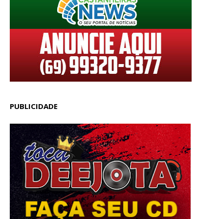
PUBLICIDADE