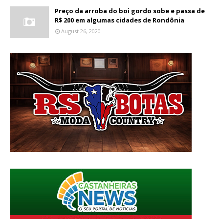
Preço da arroba do boi gordo sobe e passa de
R$ 200 em algumas cidades de Rondônia
August 26, 2020