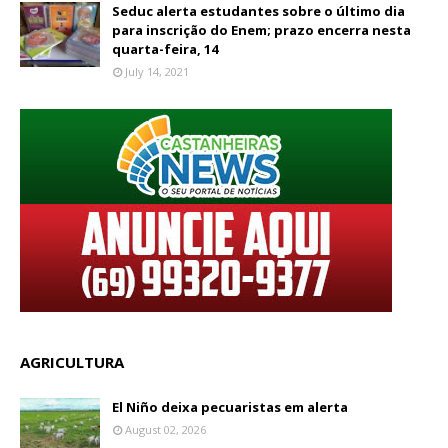
Seduc alerta estudantes sobre o último dia
para inscrição do Enem; prazo encerra nesta
quarta-feira, 14
July 14, 2021
AGRICULTURA
El Niño deixa pecuaristas em alerta
August 02, 2026