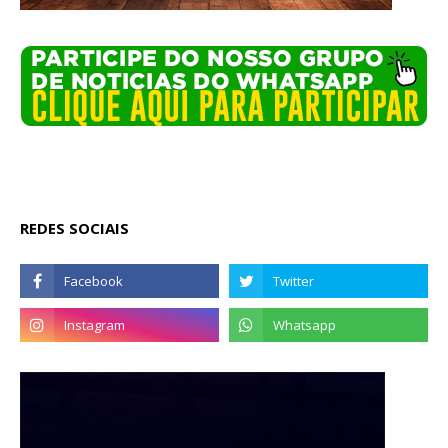
REDES SOCIAIS