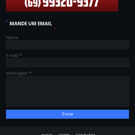
MANDE UM EMAIL
Nome
E-mail
*
Mensagem
*