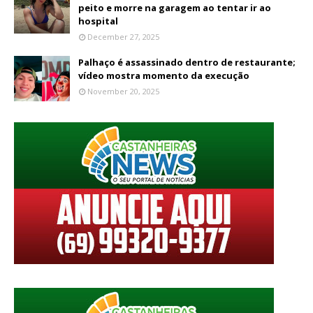
peito e morre na garagem ao tentar ir ao
hospital
December 27, 2025
Palhaço é assassinado dentro de restaurante;
vídeo mostra momento da execução
November 20, 2025