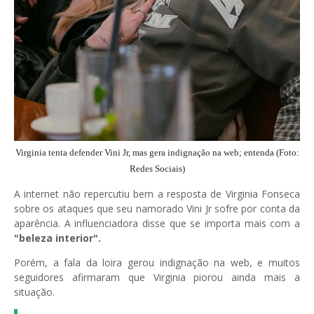
Virginia tenta defender Vini Jr, mas gera indignação na web; entenda (Foto:
Redes Sociais)
A internet não repercutiu bem a resposta de Virginia Fonseca
sobre os ataques que seu namorado Vini Jr sofre por conta da
aparência. A influenciadora disse que se importa mais com a
"beleza interior".
Porém, a fala da loira gerou indignação na web, e muitos
seguidores afirmaram que Virginia piorou ainda mais a
situação.