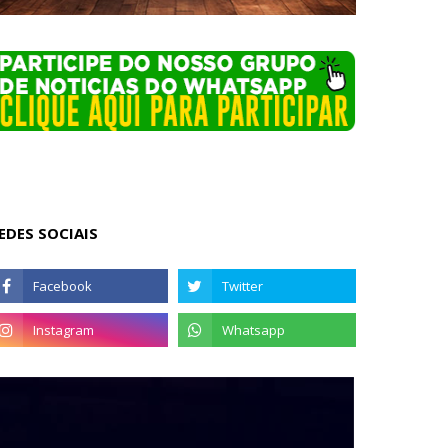
EDES SOCIAIS