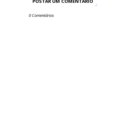
POSTAR UM COMENTÁRIO
0 Comentários