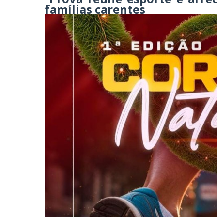
famílias carentes