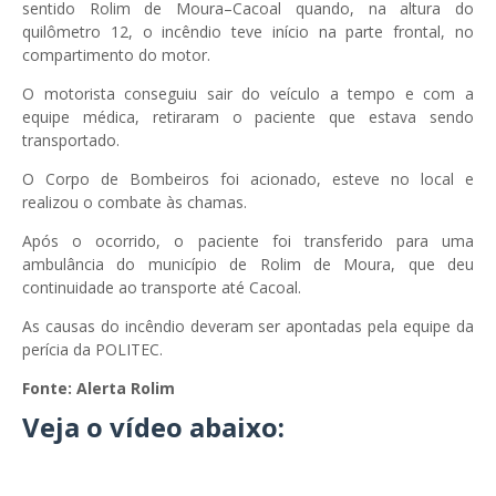
sentido Rolim de Moura–Cacoal quando, na altura do
quilômetro 12, o incêndio teve início na parte frontal, no
compartimento do motor.
O motorista conseguiu sair do veículo a tempo e com a
equipe médica, retiraram o paciente que estava sendo
transportado.
O Corpo de Bombeiros foi acionado, esteve no local e
realizou o combate às chamas.
Após o ocorrido, o paciente foi transferido para uma
ambulância do município de Rolim de Moura, que deu
continuidade ao transporte até Cacoal.
As causas do incêndio deveram ser apontadas pela equipe da
perícia da POLITEC.
Fonte: Alerta Rolim
Veja o vídeo abaixo: