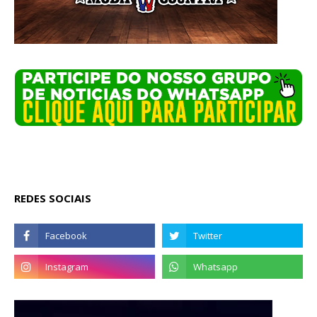
REDES SOCIAIS