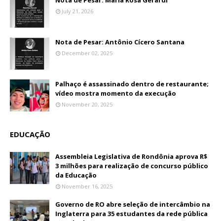
July 21, 2026
Nota de Pesar: Antônio Cícero Santana
December 02, 2025
Palhaço é assassinado dentro de restaurante;
vídeo mostra momento da execução
November 20, 2025
EDUCAÇÃO
Assembleia Legislativa de Rondônia aprova R$
3 milhões para realização de concurso público
da Educação
November 16, 2025
Governo de RO abre seleção de intercâmbio na
Inglaterra para 35 estudantes da rede pública