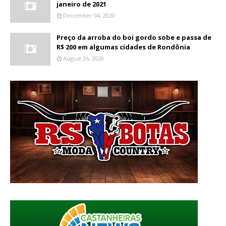
janeiro de 2021
December 04, 2020
Preço da arroba do boi gordo sobe e passa de
R$ 200 em algumas cidades de Rondônia
August 26, 2020