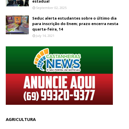
estadual
September 02, 2025
Seduc alerta estudantes sobre o último dia
para inscrição do Enem; prazo encerra nesta
quarta-feira, 14
July 14, 2021
AGRICULTURA