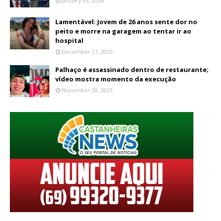
January 03, 2026
Lamentável: Jovem de 26 anos sente dor no
peito e morre na garagem ao tentar ir ao
hospital
December 27, 2025
Palhaço é assassinado dentro de restaurante;
vídeo mostra momento da execução
November 20, 2025