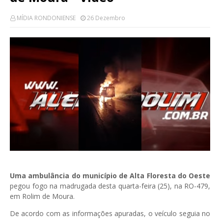
MÍDIA RONDONIENSE
26 Dezembro
Uma ambulância do município de Alta Floresta do Oeste
pegou fogo na madrugada desta quarta-feira (25), na RO-479,
em Rolim de Moura.
De acordo com as informações apuradas, o veículo seguia no