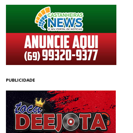
PUBLICIDADE