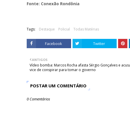
Fonte: Conexão Rondônia
Tags:
Destaque
Policial
Todas Matérias
Facebook
Twitter
ANTIGOS
Vídeo bomba: Marcos Rocha afasta Sérgio Gonçalves e acus
vice de conspirar para tomar o governo
POSTAR UM COMENTÁRIO
0 Comentários