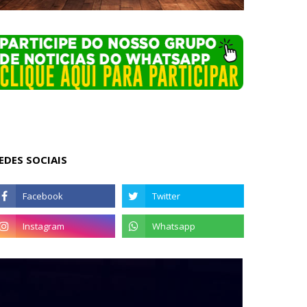
EDES SOCIAIS