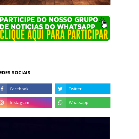
EDES SOCIAIS