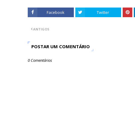
Facebook
Twitter
ANTIGOS
POSTAR UM COMENTÁRIO
0 Comentários