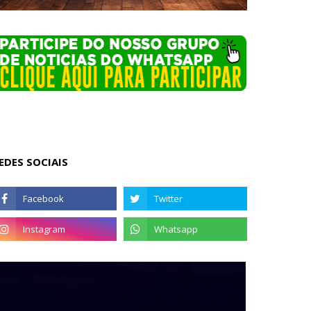
EDES SOCIAIS