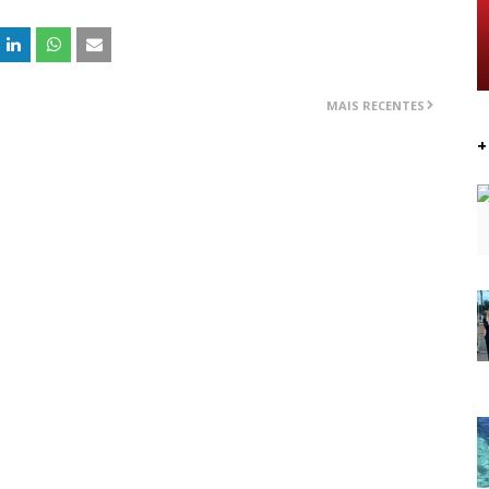
MAIS RECENTES
+