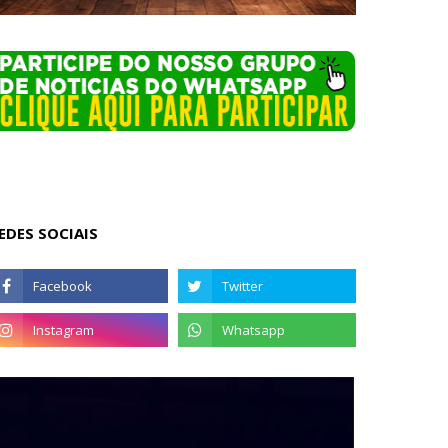
EDES SOCIAIS