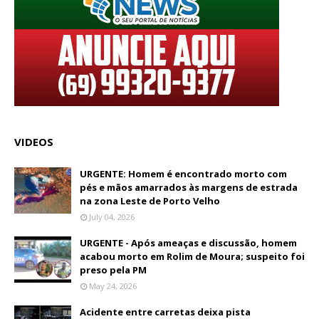
VIDEOS
URGENTE: Homem é encontrado morto com
pés e mãos amarrados às margens de estrada
na zona Leste de Porto Velho
July 04, 2026
URGENTE - Após ameaças e discussão, homem
acabou morto em Rolim de Moura; suspeito foi
preso pela PM
May 24, 2026
Acidente entre carretas deixa pista