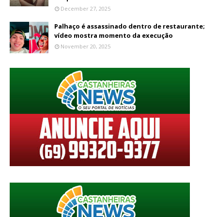
December 27, 2025
Palhaço é assassinado dentro de restaurante;
vídeo mostra momento da execução
November 20, 2025