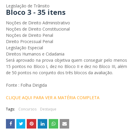
Legislação de Trânsito
Bloco 3 - 35 itens
Noções de Direito Administrativo
Noções de Direito Constitucional
Noções de Direito Penal
Direito Processual Penal
Legislação Especial
Direitos Humanos e Cidadania
Será aprovado na prova objetiva quem conseguir pelo menos
15 pontos no Bloco I, dez no Bloco II e dez no Bloco III, além
de 50 pontos no conjunto dos três blocos da avaliação.
Fonte : Folha Dirigida
CLIQUE AQUI PARA VER A MATÉRIA COMPLETA
Tags:
Concursos
Destaque