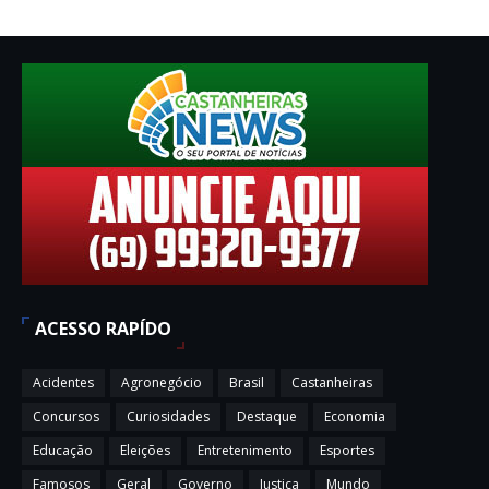
ACESSO RAPÍDO
Acidentes
Agronegócio
Brasil
Castanheiras
Concursos
Curiosidades
Destaque
Economia
Educação
Eleições
Entretenimento
Esportes
Famosos
Geral
Governo
Justiça
Mundo