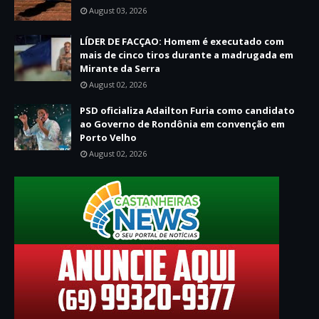
August 03, 2026
LÍDER DE FACÇAO: Homem é executado com
mais de cinco tiros durante a madrugada em
Mirante da Serra
August 02, 2026
PSD oficializa Adailton Furia como candidato
ao Governo de Rondônia em convenção em
Porto Velho
August 02, 2026