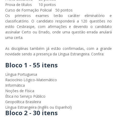
Prova de títulos
10 pontos
Curso de Formação Policial
50 pontos
Os primeiros exames terão caráter eliminatório e
classificatório. O candidato responderá a 120 questões no
estilo Cesbraspe, com afirmações e devendo o candidato
assinalar Certo ou Errado, onde uma questão errada anulará
uma certa.
As disciplinas também já estão confirmadas, com a grande
novidade sendo a presença da Língua Estrangeira. Confira:
Bloco 1 - 55 itens
Língua Portuguesa
Raciocínio Lógico-Matemático
Informática
Noções de Física
Ética no Serviço Público
Geopolítica Brasileira
Língua Estrangeira (Inglês ou Espanhol)
Bloco 2 - 30 itens