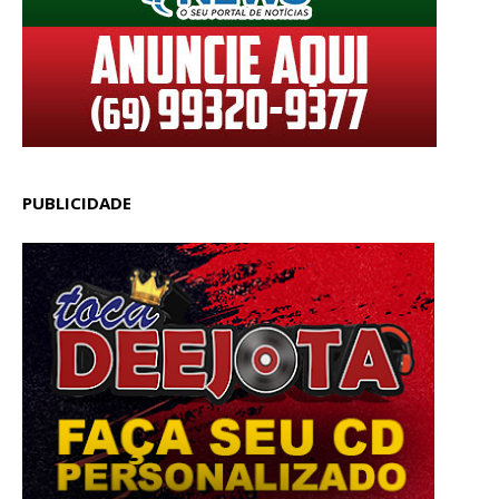
PUBLICIDADE