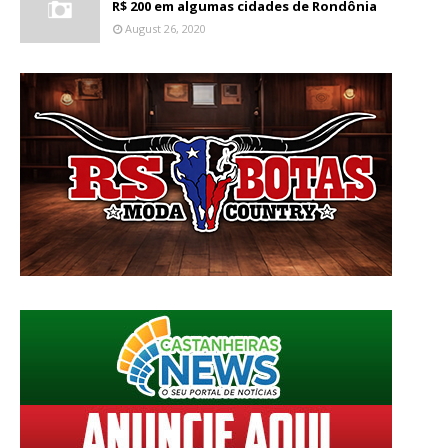
R$ 200 em algumas cidades de Rondônia
August 26, 2020