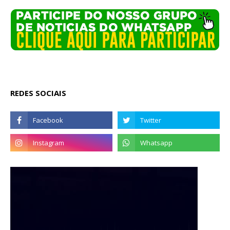
REDES SOCIAIS