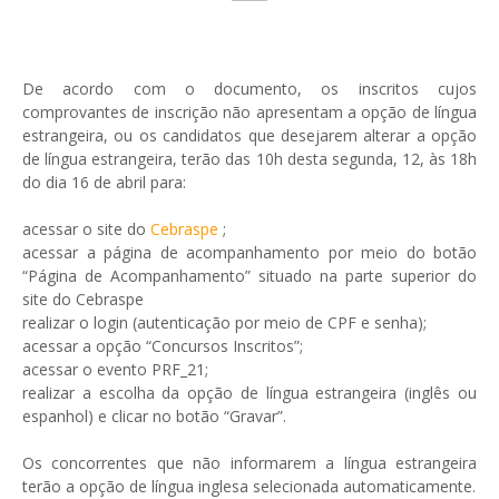
De acordo com o documento, os inscritos cujos
comprovantes de inscrição não apresentam a opção de língua
estrangeira, ou os candidatos que desejarem alterar a opção
de língua estrangeira, terão das 10h desta segunda, 12, às 18h
do dia 16 de abril para:
acessar o site do
Cebraspe
;
acessar a página de acompanhamento por meio do botão
“Página de Acompanhamento” situado na parte superior do
site do Cebraspe
realizar o login (autenticação por meio de CPF e senha);
acessar a opção “Concursos Inscritos”;
acessar o evento PRF_21;
realizar a escolha da opção de língua estrangeira (inglês ou
espanhol) e clicar no botão “Gravar”.
Os concorrentes que não informarem a língua estrangeira
terão a opção de língua inglesa selecionada automaticamente.