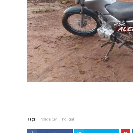
Tags:
Policia Civil
Policial