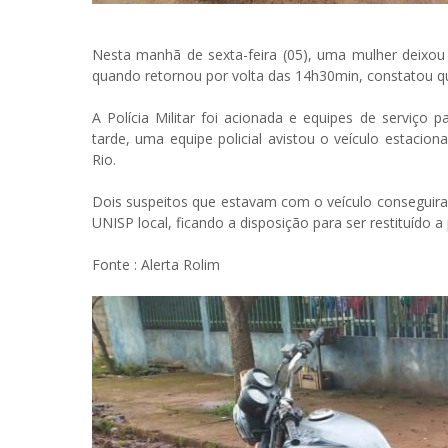
Nesta manhã de sexta-feira (05), uma mulher deixou 
quando retornou por volta das 14h30min, constatou qu
A Polícia Militar foi acionada e equipes de serviço p
tarde, uma equipe policial avistou o veículo estacio
Rio.
Dois suspeitos que estavam com o veículo conseguira
UNISP local, ficando a disposição para ser restituído a 
Fonte : Alerta Rolim