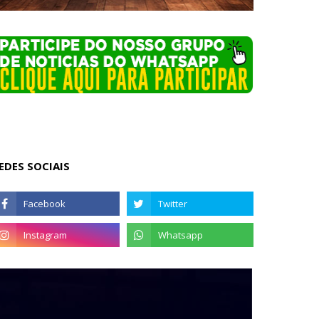
EDES SOCIAIS