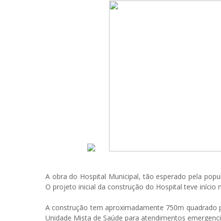
A obra do Hospital Municipal, tão esperado pela popu
O projeto inicial da construção do Hospital teve iníci
A construção tem aproximadamente 750m quadrado par
Unidade Mista de Saúde para atendimentos emergenci