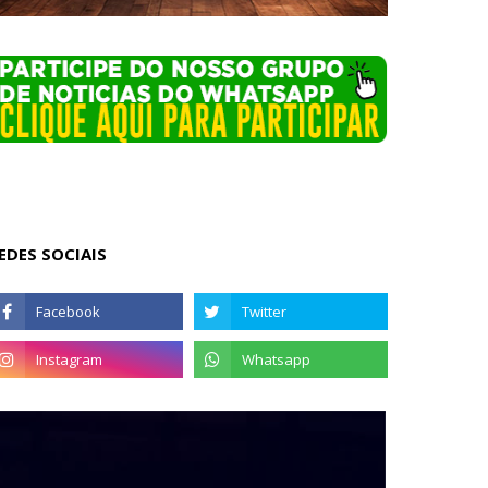
EDES SOCIAIS