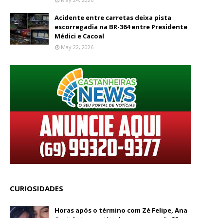
Acidente entre carretas deixa pista
escorregadia na BR-364 entre Presidente
Médici e Cacoal
May 22, 2026
CURIOSIDADES
Horas após o término com Zé Felipe, Ana