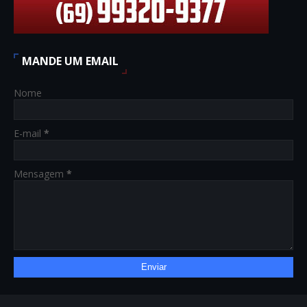
MANDE UM EMAIL
Nome
E-mail
*
Mensagem
*