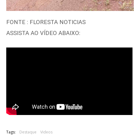
FONTE : FLORESTA NOTICIAS
ASSISTA AO VÍDEO ABAIXO:
Tags:
Destaque
Videos