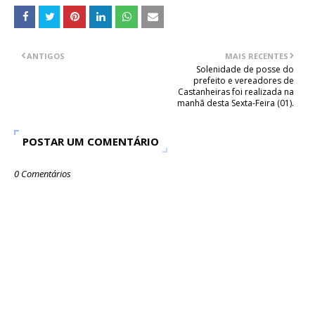
ANTIGOS
MAIS RECENTES
Solenidade de posse do
prefeito e vereadores de
Castanheiras foi realizada na
manhã desta Sexta-Feira (01).
POSTAR UM COMENTÁRIO
0 Comentários