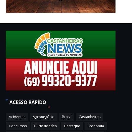
ACESSO RAPÍDO
Acidentes
Agronegócio
Brasil
Castanheiras
Concursos
Curiosidades
Destaque
Economia