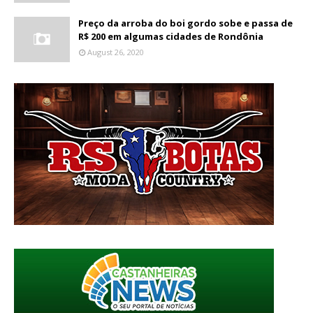
Preço da arroba do boi gordo sobe e passa de
R$ 200 em algumas cidades de Rondônia
August 26, 2020