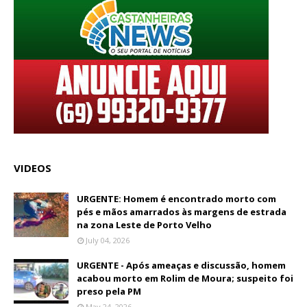
VIDEOS
URGENTE: Homem é encontrado morto com
pés e mãos amarrados às margens de estrada
na zona Leste de Porto Velho
July 04, 2026
URGENTE - Após ameaças e discussão, homem
acabou morto em Rolim de Moura; suspeito foi
preso pela PM
May 24, 2026