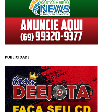
PUBLICIDADE