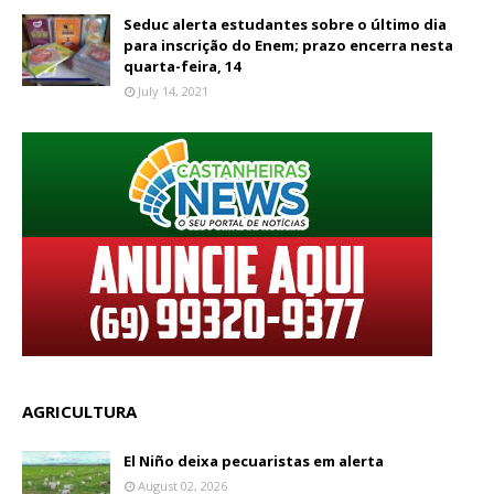
Seduc alerta estudantes sobre o último dia
para inscrição do Enem; prazo encerra nesta
quarta-feira, 14
July 14, 2021
AGRICULTURA
El Niño deixa pecuaristas em alerta
August 02, 2026