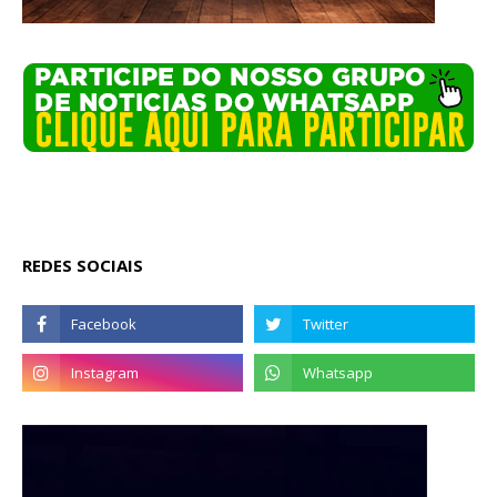
REDES SOCIAIS