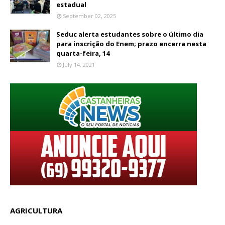
estadual
September 02, 2025
Seduc alerta estudantes sobre o último dia
para inscrição do Enem; prazo encerra nesta
quarta-feira, 14
July 14, 2021
AGRICULTURA