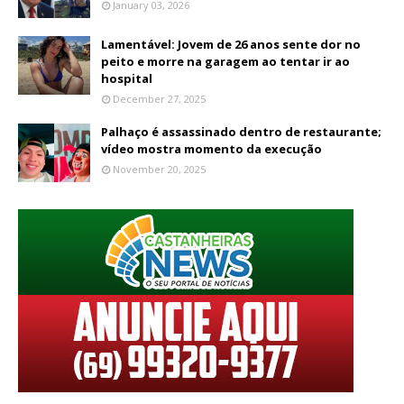
January 03, 2026
Lamentável: Jovem de 26 anos sente dor no
peito e morre na garagem ao tentar ir ao
hospital
December 27, 2025
Palhaço é assassinado dentro de restaurante;
vídeo mostra momento da execução
November 20, 2025