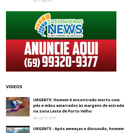
07 Agosto
VIDEOS
URGENTE: Homem é encontrado morto com
pés e mãos amarrados às margens de estrada
na zona Leste de Porto Velho
July 04, 2026
URGENTE - Após ameaças e discussão, homem