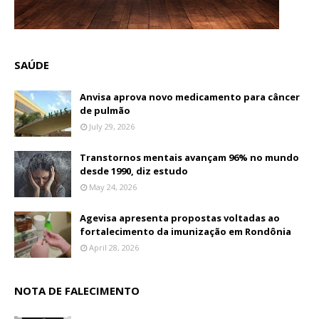
SAÚDE
Anvisa aprova novo medicamento para câncer
de pulmão
July 29, 2026
Transtornos mentais avançam 96% no mundo
desde 1990, diz estudo
May 24, 2026
Agevisa apresenta propostas voltadas ao
fortalecimento da imunização em Rondônia
April 28, 2026
NOTA DE FALECIMENTO