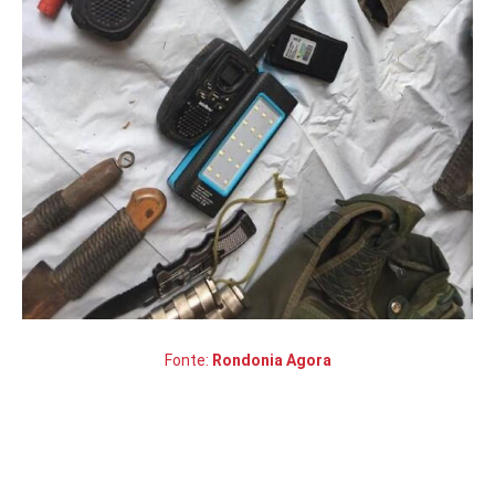
Fonte:
Rondonia Agora