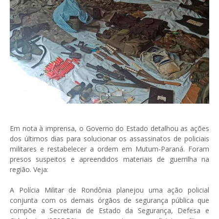
Em nota à imprensa, o Governo do Estado detalhou as ações
dos últimos dias para solucionar os assassinatos de policiais
militares e restabelecer a ordem em Mutum-Paraná. Foram
presos suspeitos e apreendidos materiais de guerrilha na
região. Veja:
A Polícia Militar de Rondônia planejou uma ação policial
conjunta com os demais órgãos de segurança pública que
compõe a Secretaria de Estado da Segurança, Defesa e