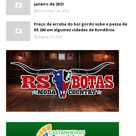
janeiro de 2021
December 04, 2020
Preço da arroba do boi gordo sobe e passa de
R$ 200 em algumas cidades de Rondônia
August 26, 2020