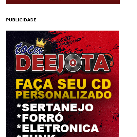
PUBLICIDADE