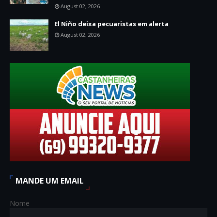
August 02, 2026
El Niño deixa pecuaristas em alerta
August 02, 2026
MANDE UM EMAIL
Nome