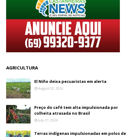
AGRICULTURA
El Niño deixa pecuaristas em alerta
August 02, 2026
Preço do café tem alta impulsionada por
colheita atrasada no Brasil
July 21, 2026
Terras indígenas impulsionadas em polos de