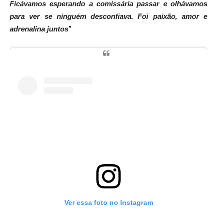
Ficávamos esperando a comissária passar e olhávamos
para ver se ninguém desconfiava. Foi paixão, amor e
adrenalina juntos
”
Ver essa foto no Instagram