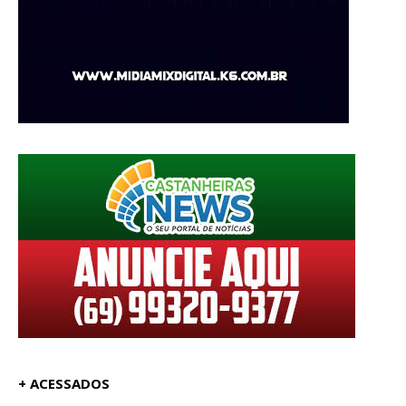
+ ACESSADOS