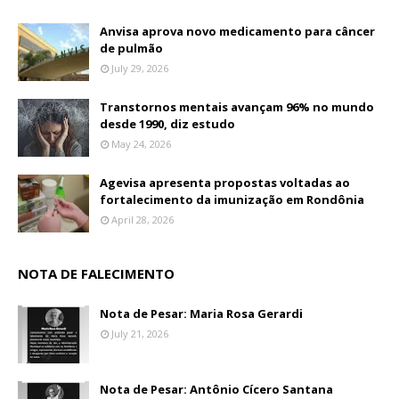
Anvisa aprova novo medicamento para câncer
de pulmão
July 29, 2026
Transtornos mentais avançam 96% no mundo
desde 1990, diz estudo
May 24, 2026
Agevisa apresenta propostas voltadas ao
fortalecimento da imunização em Rondônia
April 28, 2026
NOTA DE FALECIMENTO
Nota de Pesar: Maria Rosa Gerardi
July 21, 2026
Nota de Pesar: Antônio Cícero Santana