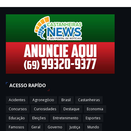
ACESSO RAPÍDO
Acidentes
Agronegócio
Brasil
Castanheiras
Concursos
Curiosidades
Destaque
Economia
Educação
Eleições
Entretenimento
Esportes
Famosos
Geral
Governo
Justiça
Mundo