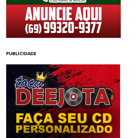
PUBLICIDADE