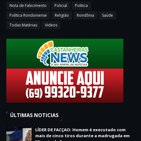
Nota de Falecimento
Policial
Politica
Política Rondoniense
Religião
Rondônia
Saúde
Todas Matérias
Videos
ÚLTIMAS NOTICIAS
LÍDER DE FACÇAO: Homem é executado com
mais de cinco tiros durante a madrugada em