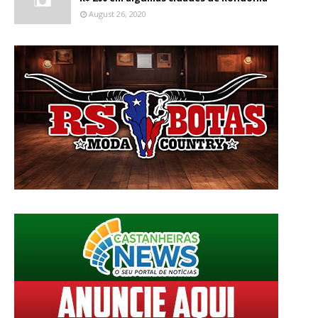
August 26, 2020