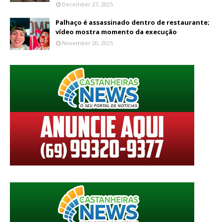
December 27, 2025
Palhaço é assassinado dentro de restaurante;
vídeo mostra momento da execução
November 20, 2025