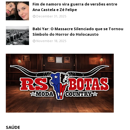
Fim de namoro vira guerra de versões entre
Ana Castela e Zé Felipe
December 31, 2025
Babi Yar: O Massacre Silenciado que se Tornou
Símbolo do Horror do Holocausto
November 18, 2025
SAÚDE