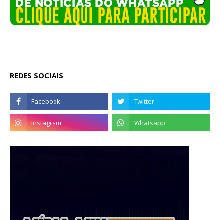
REDES SOCIAIS