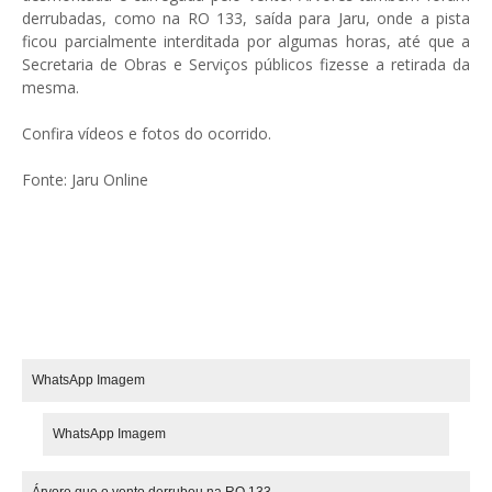
derrubadas, como na RO 133, saída para Jaru, onde a pista
ficou parcialmente interditada por algumas horas, até que a
Secretaria de Obras e Serviços públicos fizesse a retirada da
mesma.
Confira vídeos e fotos do ocorrido.
Fonte: Jaru Online
WhatsApp Imagem
WhatsApp Imagem