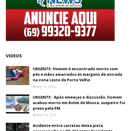
VIDEOS
URGENTE: Homem é encontrado morto com
pés e mãos amarrados às margens de estrada
na zona Leste de Porto Velho
July 04, 2026
URGENTE - Após ameaças e discussão, homem
acabou morto em Rolim de Moura; suspeito foi
preso pela PM
May 24, 2026
Acidente entre carretas deixa pista