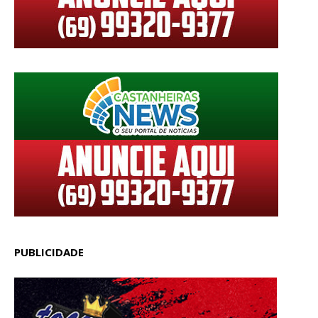
PUBLICIDADE