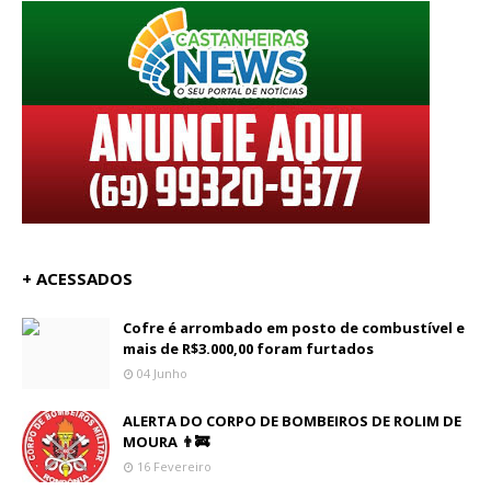
+ ACESSADOS
Cofre é arrombado em posto de combustível e
mais de R$3.000,00 foram furtados
04 Junho
ALERTA DO CORPO DE BOMBEIROS DE ROLIM DE
MOURA 👨‍🚒
16 Fevereiro