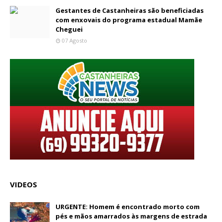
Gestantes de Castanheiras são beneficiadas
com enxovais do programa estadual Mamãe
Cheguei
07 Agosto
VIDEOS
URGENTE: Homem é encontrado morto com
pés e mãos amarrados às margens de estrada