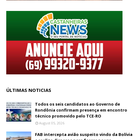
ÚLTIMAS NOTICIAS
Todos os seis candidatos ao Governo de
Rondônia confirmam presença em encontro
técnico promovido pelo TCE-RO
August 05, 2026
FAB intercepta avião suspeito vindo da Bolívia