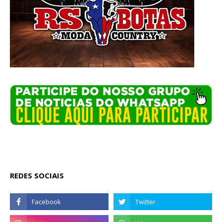
REDES SOCIAIS