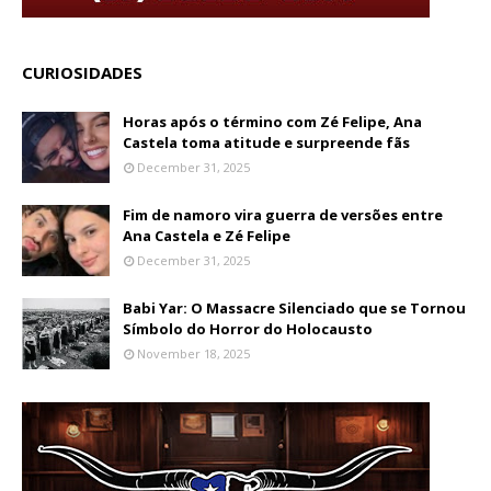
CURIOSIDADES
Horas após o término com Zé Felipe, Ana
Castela toma atitude e surpreende fãs
December 31, 2025
Fim de namoro vira guerra de versões entre
Ana Castela e Zé Felipe
December 31, 2025
Babi Yar: O Massacre Silenciado que se Tornou
Símbolo do Horror do Holocausto
November 18, 2025