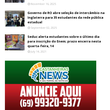
November 16, 2025
Governo de RO abre seleção de intercâmbio na
Inglaterra para 35 estudantes da rede pública
estadual
September 02, 2025
Seduc alerta estudantes sobre o último dia
para inscrição do Enem; prazo encerra nesta
quarta-feira, 14
July 14, 2021