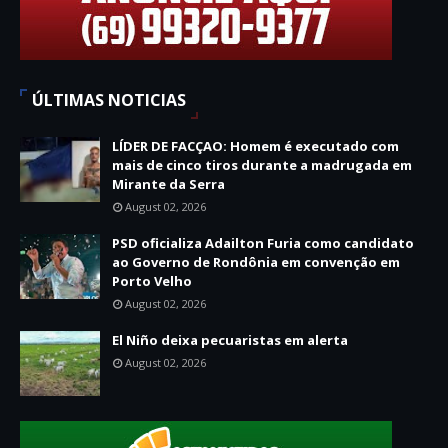
ÚLTIMAS NOTICIAS
LÍDER DE FACÇAO: Homem é executado com
mais de cinco tiros durante a madrugada em
Mirante da Serra
August 02, 2026
PSD oficializa Adailton Furia como candidato
ao Governo de Rondônia em convenção em
Porto Velho
August 02, 2026
El Niño deixa pecuaristas em alerta
August 02, 2026