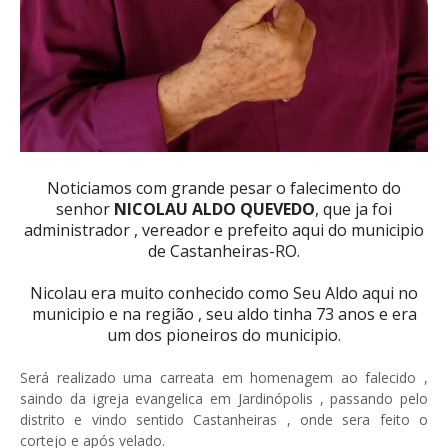
Noticiamos com grande pesar o falecimento do
senhor
NICOLAU ALDO QUEVEDO
, que ja foi
administrador , vereador e prefeito aqui do municipio
de Castanheiras-RO.
Nicolau era muito conhecido como Seu Aldo aqui no
municipio e na região , seu aldo tinha 73 anos e era
um dos pioneiros do municipio.
Será realizado uma carreata em homenagem ao falecido ,
saindo da igreja evangelica em Jardinópolis , passando pelo
distrito e vindo sentido Castanheiras , onde sera feito o
cortejo e após velado.