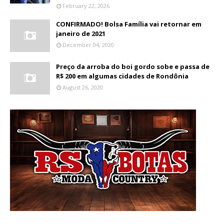
February 22, 2026
CONFIRMADO! Bolsa Família vai retornar em
janeiro de 2021
December 04, 2020
Preço da arroba do boi gordo sobe e passa de
R$ 200 em algumas cidades de Rondônia
August 26, 2020