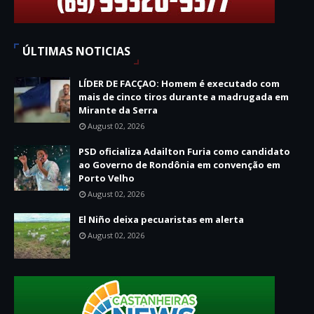
ÚLTIMAS NOTICIAS
LÍDER DE FACÇAO: Homem é executado com
mais de cinco tiros durante a madrugada em
Mirante da Serra
August 02, 2026
PSD oficializa Adailton Furia como candidato
ao Governo de Rondônia em convenção em
Porto Velho
August 02, 2026
El Niño deixa pecuaristas em alerta
August 02, 2026