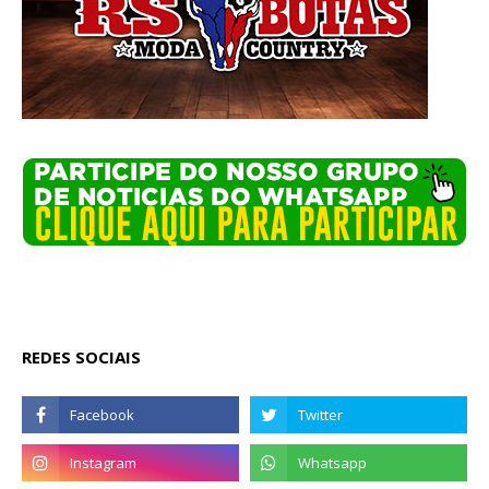
REDES SOCIAIS