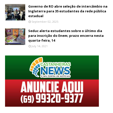
Governo de RO abre seleção de intercâmbio na
Inglaterra para 35 estudantes da rede pública
estadual
September 02, 2025
Seduc alerta estudantes sobre o último dia
para inscrição do Enem; prazo encerra nesta
quarta-feira, 14
July 14, 2021