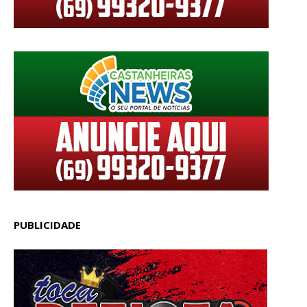
PUBLICIDADE