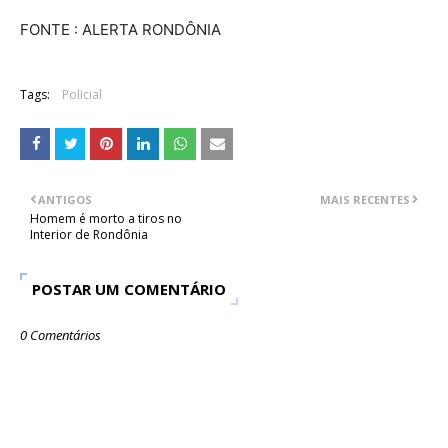
FONTE : ALERTA RONDÔNIA
Tags:
Policial
ANTIGOS
MAIS RECENTES
Homem é morto a tiros no
Interior de Rondônia
POSTAR UM COMENTÁRIO
0 Comentários