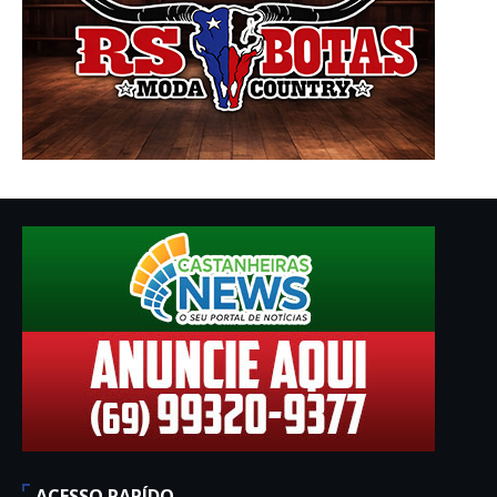
ACESSO RAPÍDO