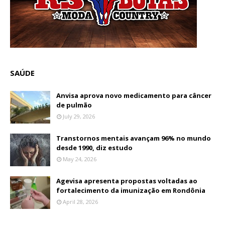
SAÚDE
Anvisa aprova novo medicamento para câncer
de pulmão
July 29, 2026
Transtornos mentais avançam 96% no mundo
desde 1990, diz estudo
May 24, 2026
Agevisa apresenta propostas voltadas ao
fortalecimento da imunização em Rondônia
April 28, 2026