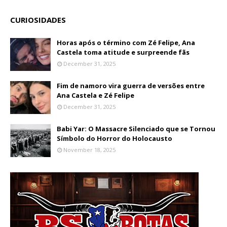
CURIOSIDADES
Horas após o término com Zé Felipe, Ana
Castela toma atitude e surpreende fãs
December 31, 2025
Fim de namoro vira guerra de versões entre
Ana Castela e Zé Felipe
December 31, 2025
Babi Yar: O Massacre Silenciado que se Tornou
Símbolo do Horror do Holocausto
November 18, 2025