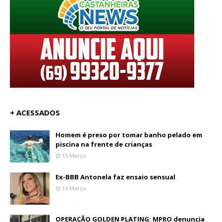
+ ACESSADOS
Homem é preso por tomar banho pelado em
piscina na frente de crianças
15 Março
Ex-BBB Antonela faz ensaio sensual
15 Março
OPERAÇÃO GOLDEN PLATING: MPRO denuncia