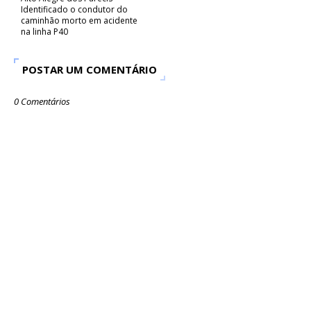
Identificado o condutor do
caminhão morto em acidente
na linha P40
POSTAR UM COMENTÁRIO
0 Comentários