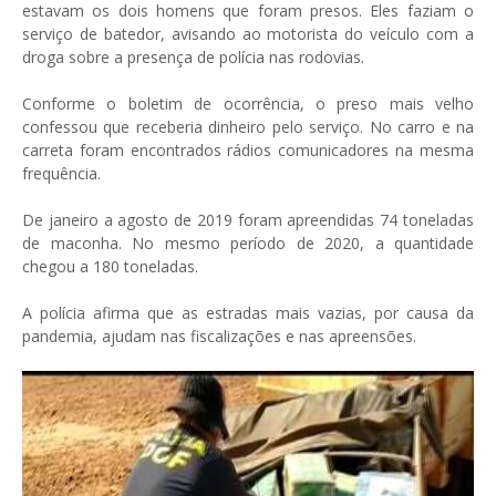
estavam os dois homens que foram presos. Eles faziam o
serviço de batedor, avisando ao motorista do veículo com a
droga sobre a presença de polícia nas rodovias.
Conforme o boletim de ocorrência, o preso mais velho
confessou que receberia dinheiro pelo serviço. No carro e na
carreta foram encontrados rádios comunicadores na mesma
frequência.
De janeiro a agosto de 2019 foram apreendidas 74 toneladas
de maconha. No mesmo período de 2020, a quantidade
chegou a 180 toneladas.
A polícia afirma que as estradas mais vazias, por causa da
pandemia, ajudam nas fiscalizações e nas apreensões.