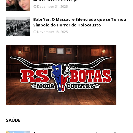
December 31, 2025
Babi Yar: O Massacre Silenciado que se Tornou
Símbolo do Horror do Holocausto
November 18, 2025
SAÚDE