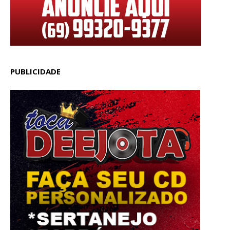
PUBLICIDADE