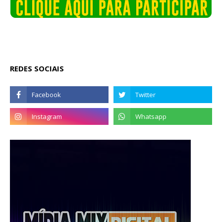
REDES SOCIAIS