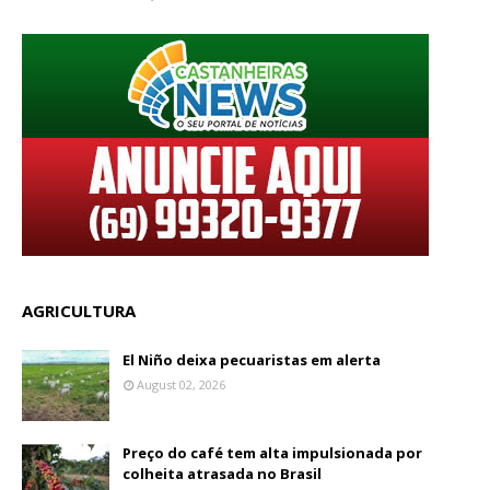
AGRICULTURA
El Niño deixa pecuaristas em alerta
August 02, 2026
Preço do café tem alta impulsionada por
colheita atrasada no Brasil