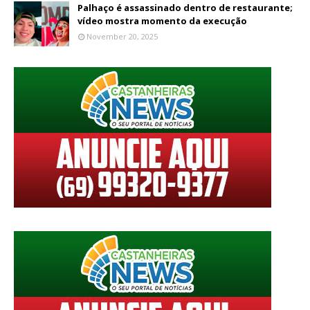
Palhaço é assassinado dentro de restaurante;
vídeo mostra momento da execução
November 20, 2025