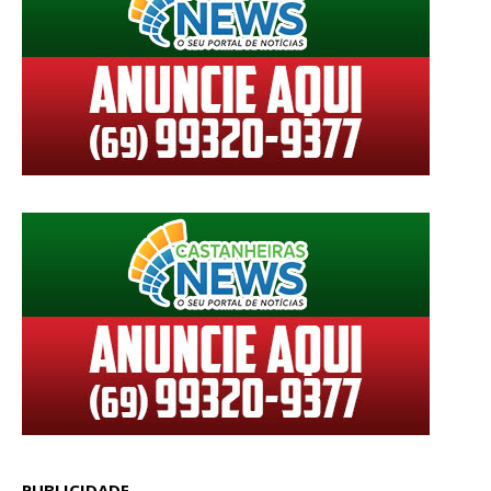
PUBLICIDADE