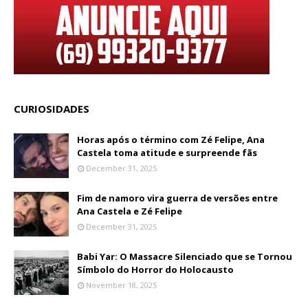
CURIOSIDADES
Horas após o término com Zé Felipe, Ana
Castela toma atitude e surpreende fãs
December 31, 2025
Fim de namoro vira guerra de versões entre
Ana Castela e Zé Felipe
December 31, 2025
Babi Yar: O Massacre Silenciado que se Tornou
Símbolo do Horror do Holocausto
November 18, 2025