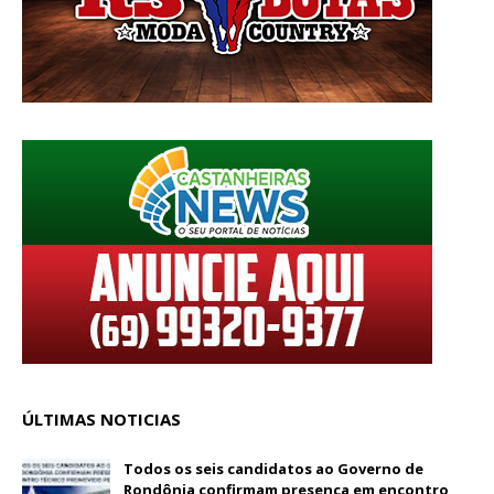
ÚLTIMAS NOTICIAS
Todos os seis candidatos ao Governo de
Rondônia confirmam presença em encontro