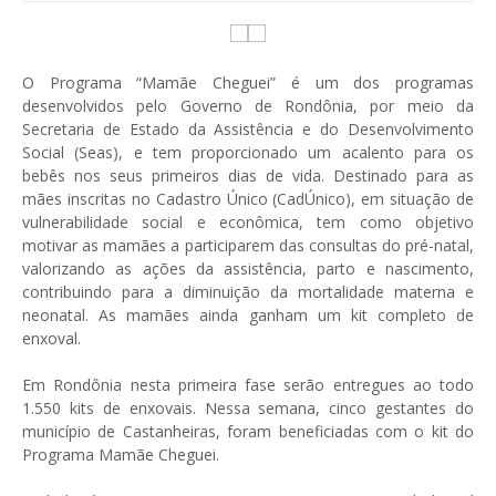
O Programa “Mamãe Cheguei” é um dos programas
desenvolvidos pelo Governo de Rondônia, por meio da
Secretaria de Estado da Assistência e do Desenvolvimento
Social (Seas), e tem proporcionado um acalento para os
bebês nos seus primeiros dias de vida. Destinado para as
mães inscritas no Cadastro Único (CadÚnico), em situação de
vulnerabilidade social e econômica, tem como objetivo
motivar as mamães a participarem das consultas do pré-natal,
valorizando as ações da assistência, parto e nascimento,
contribuindo para a diminuição da mortalidade materna e
neonatal. As mamães ainda ganham um kit completo de
enxoval.
Em Rondônia nesta primeira fase serão entregues ao todo
1.550 kits de enxovais. Nessa semana, cinco gestantes do
município de Castanheiras, foram beneficiadas com o kit do
Programa Mamãe Cheguei.