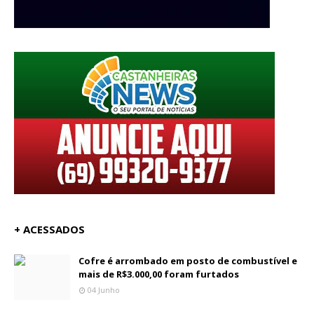
+ ACESSADOS
Cofre é arrombado em posto de combustível e
mais de R$3.000,00 foram furtados
04 Junho