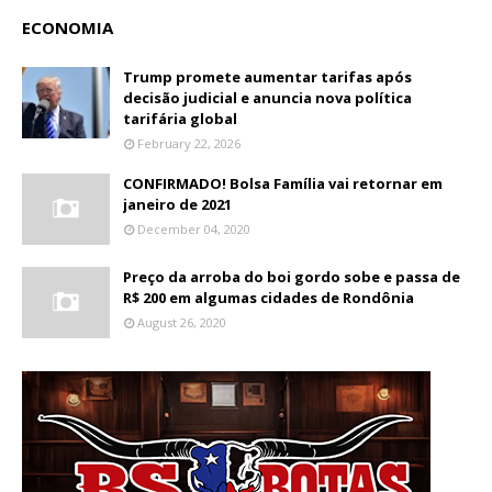
ECONOMIA
Trump promete aumentar tarifas após
decisão judicial e anuncia nova política
tarifária global
February 22, 2026
CONFIRMADO! Bolsa Família vai retornar em
janeiro de 2021
December 04, 2020
Preço da arroba do boi gordo sobe e passa de
R$ 200 em algumas cidades de Rondônia
August 26, 2020