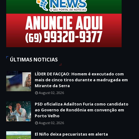
ÚLTIMAS NOTICIAS
LÍDER DE FACÇAO: Homem é executado com
mais de cinco tiros durante a madrugada em
Mirante da Serra
August 02, 2026
PSD oficializa Adailton Furia como candidato
ao Governo de Rondônia em convenção em
Porto Velho
August 02, 2026
El Niño deixa pecuaristas em alerta