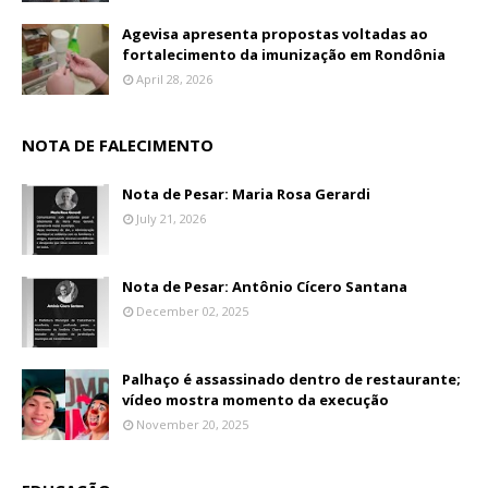
Agevisa apresenta propostas voltadas ao
fortalecimento da imunização em Rondônia
April 28, 2026
NOTA DE FALECIMENTO
Nota de Pesar: Maria Rosa Gerardi
July 21, 2026
Nota de Pesar: Antônio Cícero Santana
December 02, 2025
Palhaço é assassinado dentro de restaurante;
vídeo mostra momento da execução
November 20, 2025