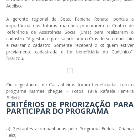
Adeilso.
A gerente regional da Seas, Fabiana Renata, pontua a
importância das futuras mamães procurarem o Centro de
Referência de Assistência Social (Cras) para realizarem o
cadastro. “A gestante precisa procurar o Cras do seu município
e realizar o cadastro. Somente receberá o kit quem estiver
previamente cadastrada e for beneficiária do CadÚnico”,
finalizou.
Cinco gestantes de Castanheiras foram beneficiadas com o
programa Mamãe cheguei – Fotos: Talia Rafaele Ferreira
Belletti
CRITÉRIOS DE PRIORIZAÇÃO PARA
PARTICIPAR DO PROGRAMA
a) Gestantes acompanhadas pelo Programa Federal Criança
Feliz;