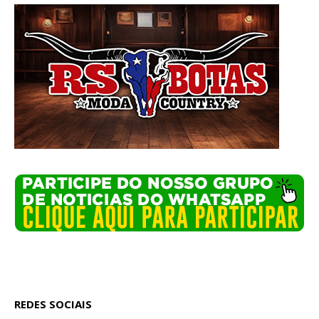
REDES SOCIAIS