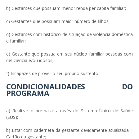
b) Gestantes que possuam menor renda per capita familiar;
c) Gestantes que possuam maior número de filhos;
d) Gestantes com histórico de situação de violência doméstica
e familiar;
e) Gestante que possua em seu núcleo familiar pessoas com
deficiência e/ou idosos,
f) Incapazes de prover o seu próprio sustento.
CONDICIONALIDADES DO
PROGRAMA
a) Realizar o pré-natal através do Sistema Único de Saúde
(SUS);
b) Estar com caderneta da gestante devidamente atualizada –
Cartão da gestante;