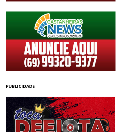
PUBLICIDADE