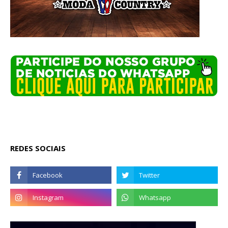
REDES SOCIAIS