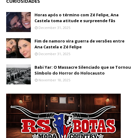
CURIOSIDADES
Horas após o término com Zé Felipe, Ana
Castela toma atitude e surpreende fãs
December 31, 2025
Fim de namoro vira guerra de versões entre
Ana Castela e Zé Felipe
December 31, 2025
Babi Yar: O Massacre Silenciado que se Tornou
Símbolo do Horror do Holocausto
November 18, 2025