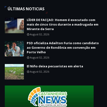
ÚLTIMAS NOTICIAS
LÍDER DE FACÇAO: Homem é executado com
mais de cinco tiros durante a madrugada em
Mirante da Serra
August 02, 2026
PSD oficializa Adailton Furia como candidato
ao Governo de Rondônia em convenção em
Porto Velho
August 02, 2026
El Niño deixa pecuaristas em alerta
August 02, 2026