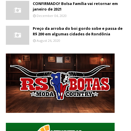
CONFIRMADO! Bolsa Família vai retornar em
janeiro de 2021
December 04, 2020
Preço da arroba do boi gordo sobe e passa de
R$ 200 em algumas cidades de Rondônia
August 26, 2020