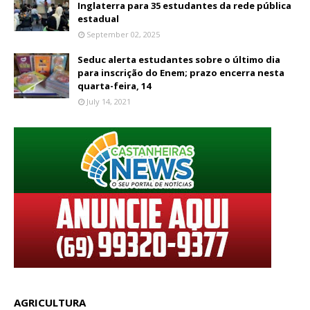
Inglaterra para 35 estudantes da rede pública
estadual
September 02, 2025
Seduc alerta estudantes sobre o último dia
para inscrição do Enem; prazo encerra nesta
quarta-feira, 14
July 14, 2021
AGRICULTURA