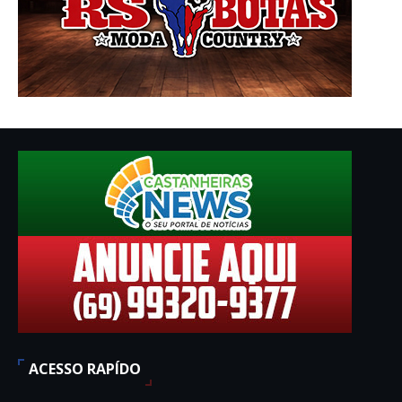
ACESSO RAPÍDO