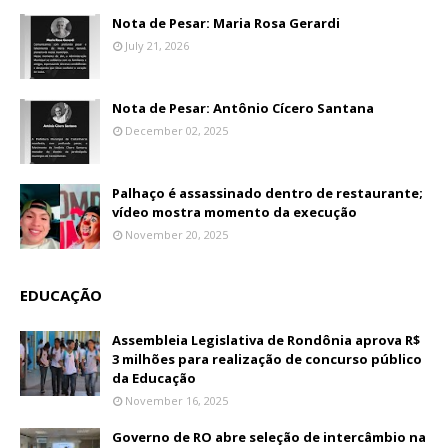
Nota de Pesar: Maria Rosa Gerardi
July 21, 2026
Nota de Pesar: Antônio Cícero Santana
December 02, 2025
Palhaço é assassinado dentro de restaurante;
vídeo mostra momento da execução
November 20, 2025
EDUCAÇÃO
Assembleia Legislativa de Rondônia aprova R$
3 milhões para realização de concurso público
da Educação
November 16, 2025
Governo de RO abre seleção de intercâmbio na