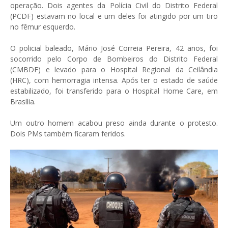
operação. Dois agentes da Polícia Civil do Distrito Federal
(PCDF) estavam no local e um deles foi atingido por um tiro
no fêmur esquerdo.
O policial baleado, Mário José Correia Pereira, 42 anos, foi
socorrido pelo Corpo de Bombeiros do Distrito Federal
(CMBDF) e levado para o Hospital Regional da Ceilândia
(HRC), com hemorragia intensa. Após ter o estado de saúde
estabilizado, foi transferido para o Hospital Home Care, em
Brasília.
Um outro homem acabou preso ainda durante o protesto.
Dois PMs também ficaram feridos.