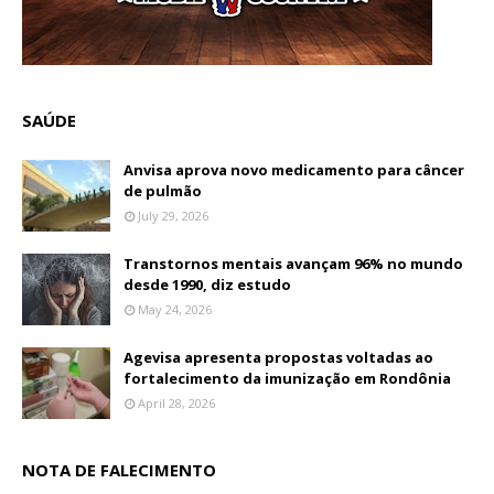
SAÚDE
Anvisa aprova novo medicamento para câncer
de pulmão
July 29, 2026
Transtornos mentais avançam 96% no mundo
desde 1990, diz estudo
May 24, 2026
Agevisa apresenta propostas voltadas ao
fortalecimento da imunização em Rondônia
April 28, 2026
NOTA DE FALECIMENTO