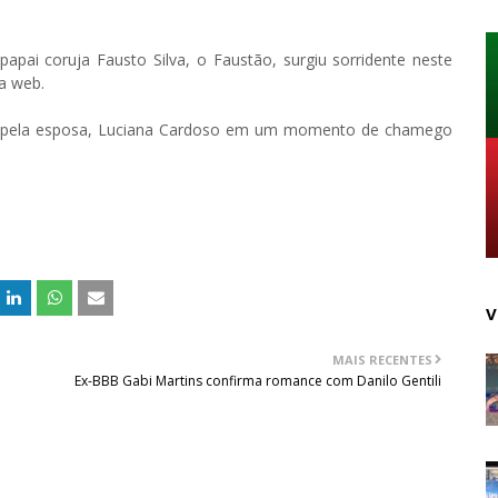
papai coruja Fausto Silva, o Faustão, surgiu sorridente neste
a web.
ado pela esposa, Luciana Cardoso em um momento de chamego
V
MAIS RECENTES
Ex-BBB Gabi Martins confirma romance com Danilo Gentili