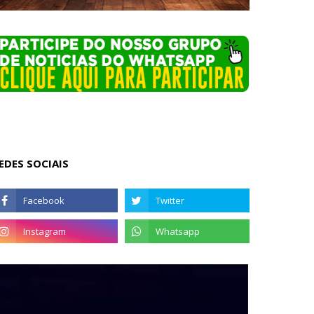
EDES SOCIAIS