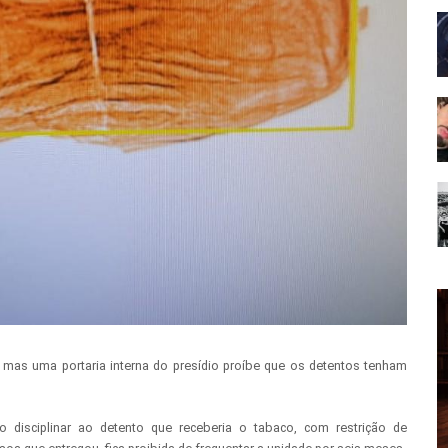
a, mas uma portaria interna do presídio proíbe que os detentos tenham
 disciplinar ao detento que receberia o tabaco, com restrição de