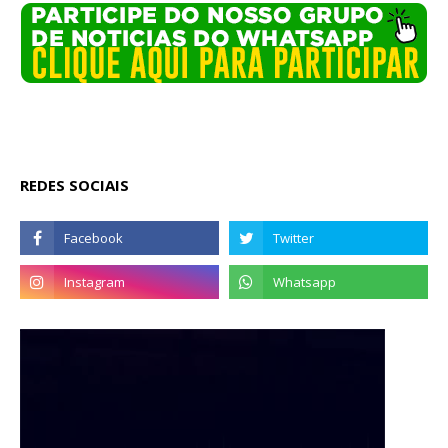
REDES SOCIAIS