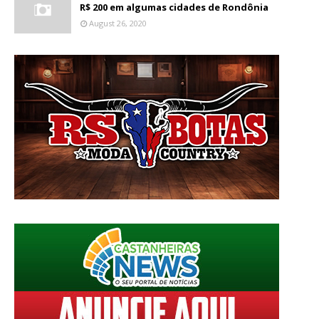
R$ 200 em algumas cidades de Rondônia
August 26, 2020