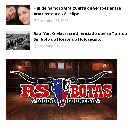
Fim de namoro vira guerra de versões entre
Ana Castela e Zé Felipe
December 31, 2025
Babi Yar: O Massacre Silenciado que se Tornou
Símbolo do Horror do Holocausto
November 18, 2025