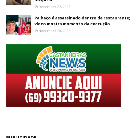
December 27, 2025
Palhaço é assassinado dentro de restaurante;
vídeo mostra momento da execução
November 20, 2025
PUBLICIDADE