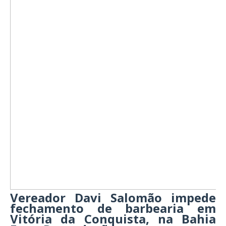
Vereador Davi Salomão impede
fechamento de barbearia em
Vitória da Conquista, na Bahia