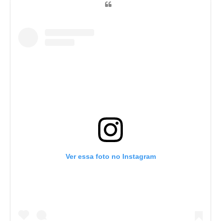
Ver essa foto no Instagram