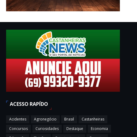
ACESSO RAPÍDO
Acidentes
Agronegócio
Brasil
Castanheiras
Concursos
Curiosidades
Destaque
Economia