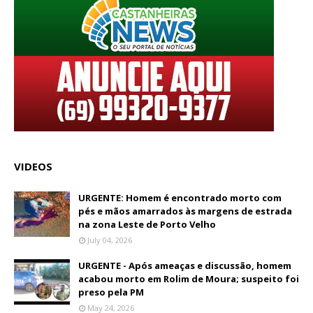
VIDEOS
URGENTE: Homem é encontrado morto com
pés e mãos amarrados às margens de estrada
na zona Leste de Porto Velho
July 04, 2026
URGENTE - Após ameaças e discussão, homem
acabou morto em Rolim de Moura; suspeito foi
preso pela PM
May 24, 2026