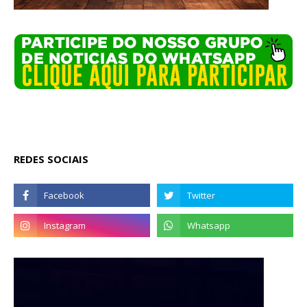
REDES SOCIAIS