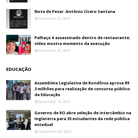
Nota de Pesar: Antônio Cícero Santana
December 02, 2025
Palhaço é assassinado dentro de restaurante;
vídeo mostra momento da execução
November 20, 2025
EDUCAÇÃO
Assembleia Legislativa de Rondônia aprova R$
3 milhões para realização de concurso público
da Educação
November 16, 2025
Governo de RO abre seleção de intercâmbio na
Inglaterra para 35 estudantes da rede pública
estadual
September 02, 2025