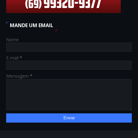
MANDE UM EMAIL
Nome
E-mail
*
Mensagem
*