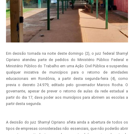
Em decisão tomada na noite deste domingo (2), o juiz federal Shamyl
Cipriano atendeu parte de pedidos do Ministério Público Federal e
Ministério Público do Trabalho em uma Ação Civil Pública e suspendeu
qualquer iniciativa de municípios para o retorno de atividades
educacionais em Rondônia, a partir desta segunda-feira (4), como
previa o decreto 24.979, editado pelo governador Marcos Rocha. O
governante, apesar de prever o retorno de aulas da rede estadual a
partir do dia 17, dava poder aos municípios para abrirem as escolas a
partir desta segunda.
A decisão do juiz Shamyl Cipriano afeta ainda a abertura de todos os
tipos de empresas consideradas não essenciais, que não poderão abrir