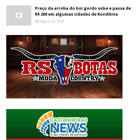
Preço da arroba do boi gordo sobe e passa de
R$ 200 em algumas cidades de Rondônia
August 26, 2020