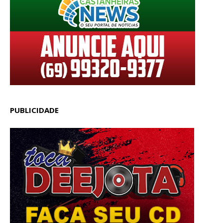
PUBLICIDADE