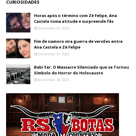
CURIOSIDADES
Horas após o término com Zé Felipe, Ana
Castela toma atitude e surpreende fãs
December 31, 2025
Fim de namoro vira guerra de versões entre
Ana Castela e Zé Felipe
December 31, 2025
Babi Yar: O Massacre Silenciado que se Tornou
Símbolo do Horror do Holocausto
November 18, 2025