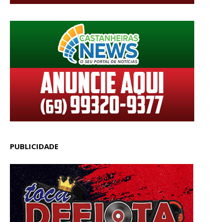
PUBLICIDADE