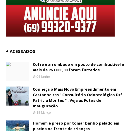
+ ACESSADOS
Cofre é arrombado em posto de combustível e
mais de R$3.000,00 foram furtados
04 Junho
Conheça o Mais Novo Empreendimento em
Castanheiras " Consultório Odontológico Drª
Patrícia Montes " , Veja as Fotos de
Inauguração
15 Março
Homem é preso por tomar banho pelado em
piscina na frente de crianças