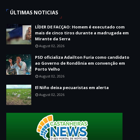
ÚLTIMAS NOTICIAS
LÍDER DE FACÇAO: Homem é executado com
mais de cinco tiros durante a madrugada em
Mirante da Serra
August 02, 2026
PSD oficializa Adailton Furia como candidato
ao Governo de Rondônia em convenção em
Porto Velho
August 02, 2026
El Niño deixa pecuaristas em alerta
August 02, 2026