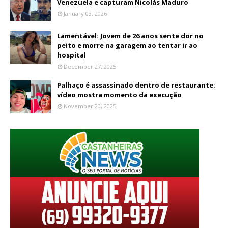
Venezuela e capturam Nicolás Maduro
January 03, 2026
Lamentável: Jovem de 26 anos sente dor no
peito e morre na garagem ao tentar ir ao
hospital
December 27, 2025
Palhaço é assassinado dentro de restaurante;
vídeo mostra momento da execução
November 20, 2025