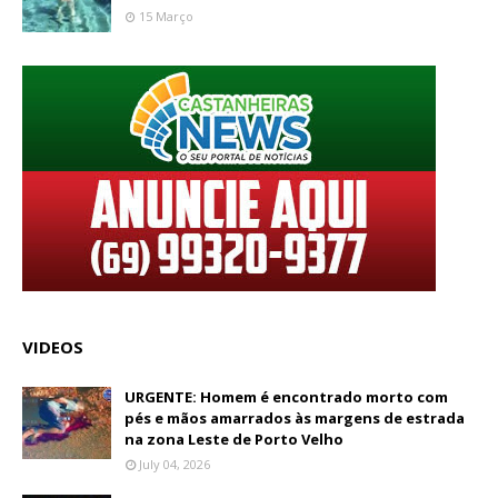
15 Março
VIDEOS
URGENTE: Homem é encontrado morto com
pés e mãos amarrados às margens de estrada
na zona Leste de Porto Velho
July 04, 2026