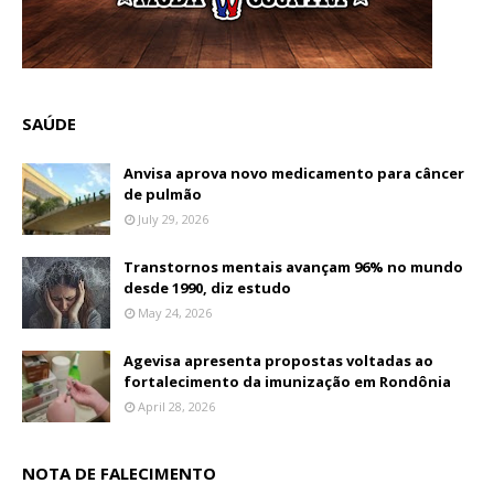
SAÚDE
Anvisa aprova novo medicamento para câncer
de pulmão
July 29, 2026
Transtornos mentais avançam 96% no mundo
desde 1990, diz estudo
May 24, 2026
Agevisa apresenta propostas voltadas ao
fortalecimento da imunização em Rondônia
April 28, 2026
NOTA DE FALECIMENTO