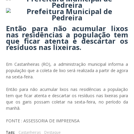
Então para não acumular lixos
nas residências a população tem
que ficar atenta e descartar os
resíduos nas lixeiras.
Em Castanheiras (RO), a administração municipal informa a
população que a coleta de lixo será realizada a partir de agora
na sexta-feira.
Então para não acumular lixos nas residências a população
tem que ficar atenta e descartar os resíduos nas lixeiras para
que os garis possam coletar na sexta-feira, no período da
manhã.
FONTE : ASSESSORIA DE IMPREENSA
Tags:
Castanheiras
Destaque