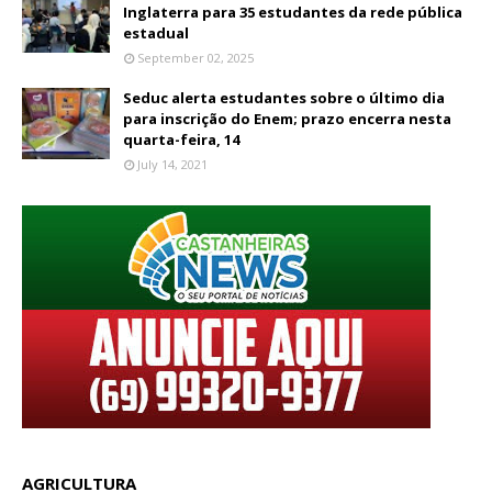
Inglaterra para 35 estudantes da rede pública
estadual
September 02, 2025
Seduc alerta estudantes sobre o último dia
para inscrição do Enem; prazo encerra nesta
quarta-feira, 14
July 14, 2021
AGRICULTURA