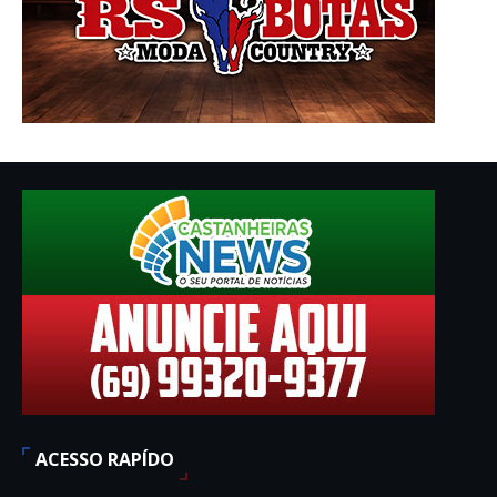
ACESSO RAPÍDO