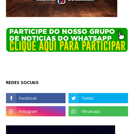
REDES SOCIAIS