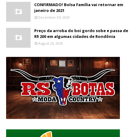
CONFIRMADO! Bolsa Família vai retornar em
janeiro de 2021
December 04, 2020
Preço da arroba do boi gordo sobe e passa de
R$ 200 em algumas cidades de Rondônia
August 26, 2020