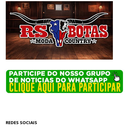
REDES SOCIAIS