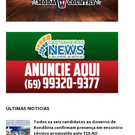
ÚLTIMAS NOTICIAS
Todos os seis candidatos ao Governo de
Rondônia confirmam presença em encontro
técnico promovido pelo TCE-RO