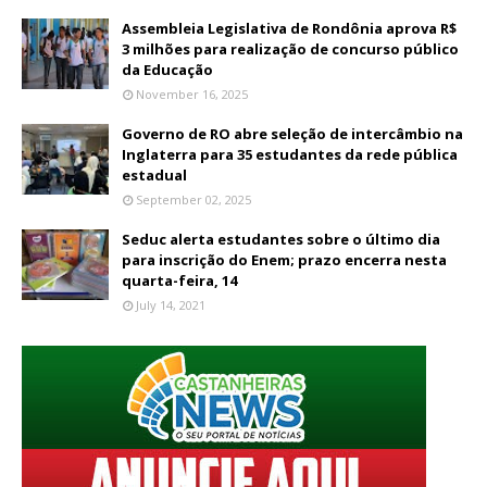
Assembleia Legislativa de Rondônia aprova R$
3 milhões para realização de concurso público
da Educação
November 16, 2025
Governo de RO abre seleção de intercâmbio na
Inglaterra para 35 estudantes da rede pública
estadual
September 02, 2025
Seduc alerta estudantes sobre o último dia
para inscrição do Enem; prazo encerra nesta
quarta-feira, 14
July 14, 2021