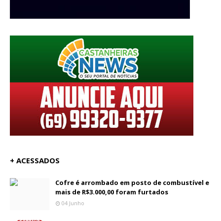
+ ACESSADOS
Cofre é arrombado em posto de combustível e
mais de R$3.000,00 foram furtados
04 Junho