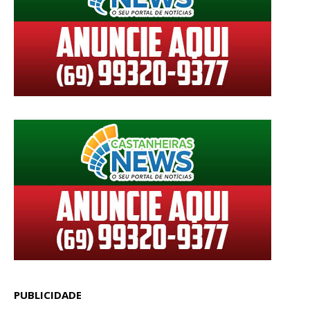
PUBLICIDADE