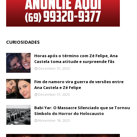
CURIOSIDADES
Horas após o término com Zé Felipe, Ana
Castela toma atitude e surpreende fãs
December 31, 2025
Fim de namoro vira guerra de versões entre
Ana Castela e Zé Felipe
December 31, 2025
Babi Yar: O Massacre Silenciado que se Tornou
Símbolo do Horror do Holocausto
November 18, 2025