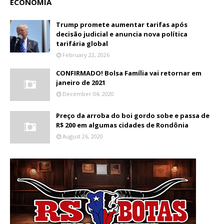
ECONOMIA
Trump promete aumentar tarifas após
decisão judicial e anuncia nova política
tarifária global
February 22, 2026
CONFIRMADO! Bolsa Família vai retornar em
janeiro de 2021
December 04, 2020
Preço da arroba do boi gordo sobe e passa de
R$ 200 em algumas cidades de Rondônia
August 26, 2020