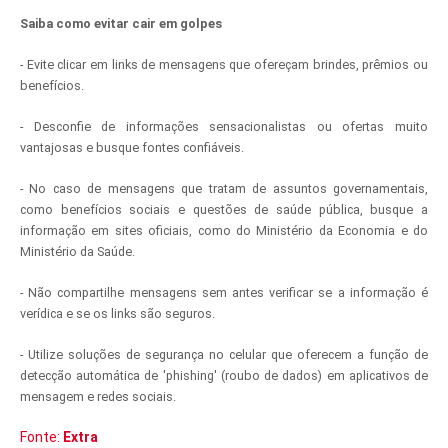
Saiba como evitar cair em golpes
- Evite clicar em links de mensagens que ofereçam brindes, prêmios ou
benefícios.
- Desconfie de informações sensacionalistas ou ofertas muito
vantajosas e busque fontes confiáveis.
- No caso de mensagens que tratam de assuntos governamentais,
como benefícios sociais e questões de saúde pública, busque a
informação em sites oficiais, como do Ministério da Economia e do
Ministério da Saúde.
- Não compartilhe mensagens sem antes verificar se a informação é
verídica e se os links são seguros.
- Utilize soluções de segurança no celular que oferecem a função de
detecção automática de 'phishing' (roubo de dados) em aplicativos de
mensagem e redes sociais.
Fonte:
Extra