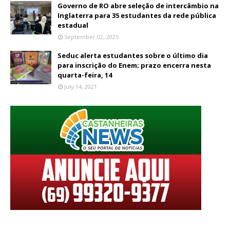
Governo de RO abre seleção de intercâmbio na
Inglaterra para 35 estudantes da rede pública
estadual
September 02, 2025
Seduc alerta estudantes sobre o último dia
para inscrição do Enem; prazo encerra nesta
quarta-feira, 14
July 14, 2021