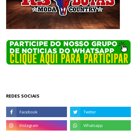
REDES SOCIAIS