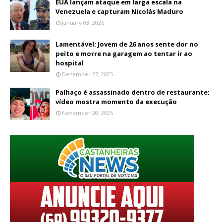
EUA lançam ataque em larga escala na
Venezuela e capturam Nicolás Maduro
January 03, 2026
Lamentável: Jovem de 26 anos sente dor no
peito e morre na garagem ao tentar ir ao
hospital
December 27, 2025
Palhaço é assassinado dentro de restaurante;
vídeo mostra momento da execução
November 20, 2025