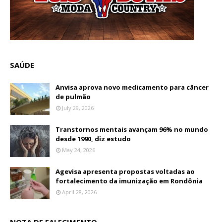
SAÚDE
Anvisa aprova novo medicamento para câncer
de pulmão
July 29, 2026
Transtornos mentais avançam 96% no mundo
desde 1990, diz estudo
May 24, 2026
Agevisa apresenta propostas voltadas ao
fortalecimento da imunização em Rondônia
April 28, 2026