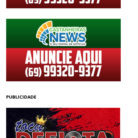
PUBLICIDADE