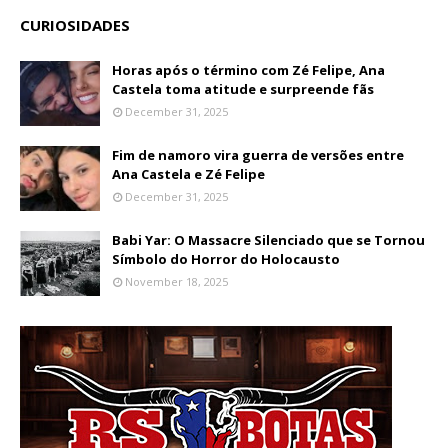
CURIOSIDADES
Horas após o término com Zé Felipe, Ana
Castela toma atitude e surpreende fãs
December 31, 2025
Fim de namoro vira guerra de versões entre
Ana Castela e Zé Felipe
December 31, 2025
Babi Yar: O Massacre Silenciado que se Tornou
Símbolo do Horror do Holocausto
November 18, 2025