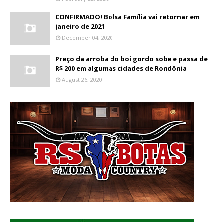
CONFIRMADO! Bolsa Família vai retornar em
janeiro de 2021
December 04, 2020
Preço da arroba do boi gordo sobe e passa de
R$ 200 em algumas cidades de Rondônia
August 26, 2020