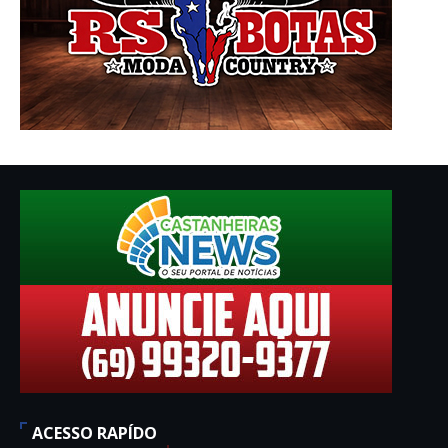
ACESSO RAPÍDO