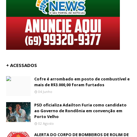
+ ACESSADOS
Cofre é arrombado em posto de combustível e
mais de R$3.000,00 foram furtados
04 Junho
PSD oficializa Adailton Furia como candidato
ao Governo de Rondônia em convenção em
Porto Velho
02 Agosto
ALERTA DO CORPO DE BOMBEIROS DE ROLIM DE