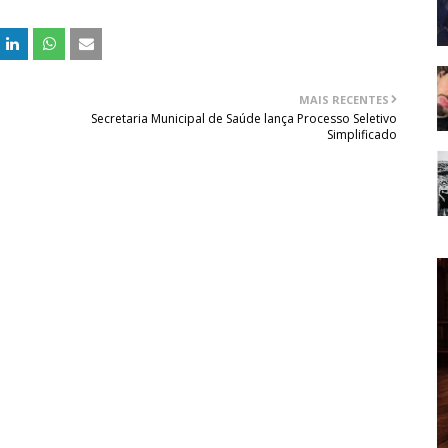
MAIS RECENTES
Secretaria Municipal de Saúde lança Processo Seletivo
Simplificado