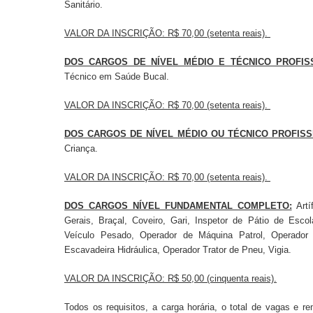
Sanitário.
VALOR DA INSCRIÇÃO:
R$ 70,00 (setenta reais).
DOS CARGOS DE NÍVEL MÉDIO E TÉCNICO PROFIS
Técnico em Saúde Bucal.
VALOR DA INSCRIÇÃO:
R$ 70,00 (setenta reais).
DOS CARGOS DE NÍVEL MÉDIO OU TÉCNICO PROFISS
Criança.
VALOR DA INSCRIÇÃO:
R$ 70,00 (setenta reais).
DOS CARGOS NÍVEL FUNDAMENTAL COMPLETO:
Artí
Gerais, Braçal, Coveiro, Gari, Inspetor de Pátio de Escol
Veículo Pesado, Operador de Máquina Patrol, Operador 
Escavadeira Hidráulica, Operador Trator de Pneu, Vigia.
VALOR DA INSCRIÇÃO:
R$ 50,00 (cinquenta reais).
Todos os requisitos, a carga horária, o total de vagas e 