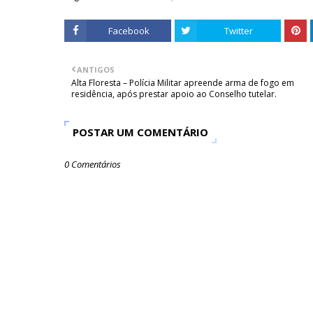
Facebook
Twitter
ANTIGOS
Alta Floresta – Polícia Militar apreende arma de fogo em
residência, após prestar apoio ao Conselho tutelar.
POSTAR UM COMENTÁRIO
0 Comentários