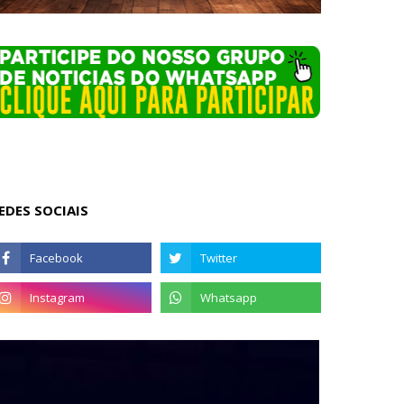
EDES SOCIAIS