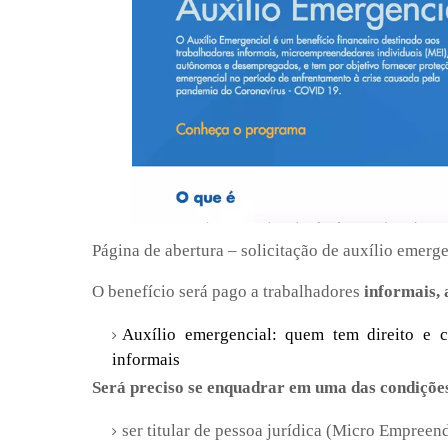
Página de abertura – solicitação de auxílio emer
O benefício será pago a trabalhadores
informais,
Auxílio emergencial: quem tem direito e 
informais
Será preciso se enquadrar em uma das condiçõe
ser titular de pessoa jurídica (Micro Empreen