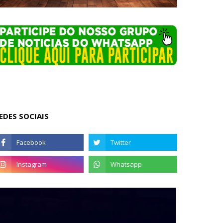
EDES SOCIAIS