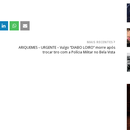
MAIS RECENTES
ARIQUEMES – URGENTE – Vulgo “DIABO LOIRO” morre após
trocar tiro com a Polícia Militar no Bela Vista