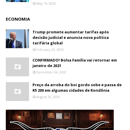
May 16, 2026
ECONOMIA
Trump promete aumentar tarifas após
decisão judicial e anuncia nova política
tarifária global
February 22, 2026
CONFIRMADO! Bolsa Família vai retornar em
janeiro de 2021
December 04, 2020
Preço da arroba do boi gordo sobe e passa de
R$ 200 em algumas cidades de Rondônia
August 26, 2020