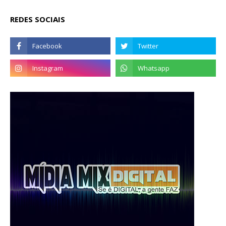
REDES SOCIAIS