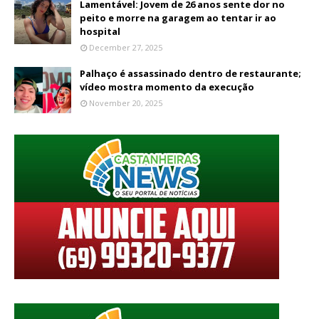
Lamentável: Jovem de 26 anos sente dor no
peito e morre na garagem ao tentar ir ao
hospital
December 27, 2025
Palhaço é assassinado dentro de restaurante;
vídeo mostra momento da execução
November 20, 2025