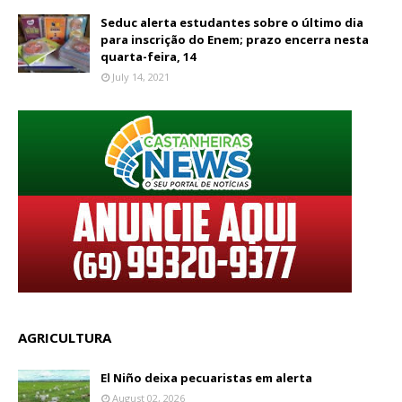
Seduc alerta estudantes sobre o último dia
para inscrição do Enem; prazo encerra nesta
quarta-feira, 14
July 14, 2021
AGRICULTURA
El Niño deixa pecuaristas em alerta
August 02, 2026