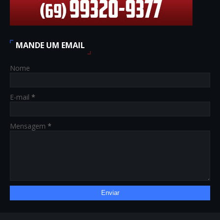
MANDE UM EMAIL
Nome
E-mail
*
Mensagem
*