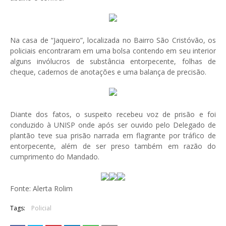
Na casa de “Jaqueiro”, localizada no Bairro São Cristóvão, os
policiais encontraram em uma bolsa contendo em seu interior
alguns invólucros de substância entorpecente, folhas de
cheque, cadernos de anotações e uma balança de precisão.
Diante dos fatos, o suspeito recebeu voz de prisão e foi
conduzido à UNISP onde após ser ouvido pelo Delegado de
plantão teve sua prisão narrada em flagrante por tráfico de
entorpecente, além de ser preso também em razão do
cumprimento do Mandado.
Fonte: Alerta Rolim
Tags:
Policial