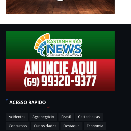
ACESSO RAPÍDO
Acidentes
Agronegócio
Brasil
Castanheiras
Concursos
Curiosidades
Destaque
Economia