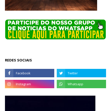
REDES SOCIAIS