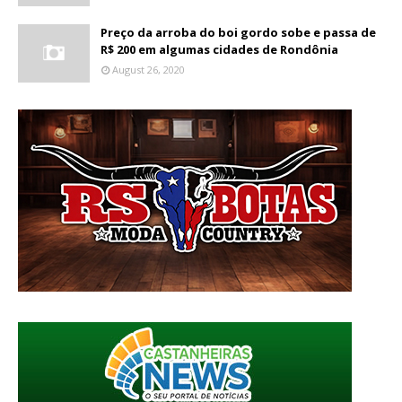
Preço da arroba do boi gordo sobe e passa de
R$ 200 em algumas cidades de Rondônia
August 26, 2020