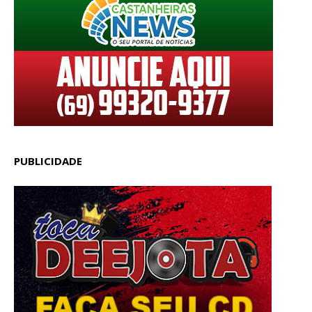
PUBLICIDADE