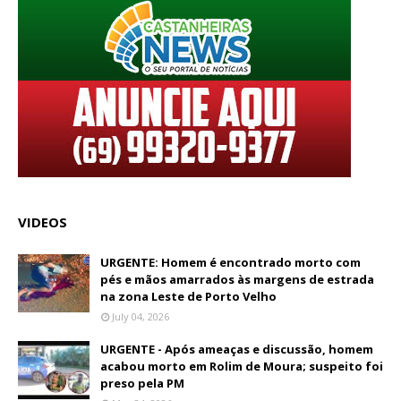
VIDEOS
URGENTE: Homem é encontrado morto com
pés e mãos amarrados às margens de estrada
na zona Leste de Porto Velho
July 04, 2026
URGENTE - Após ameaças e discussão, homem
acabou morto em Rolim de Moura; suspeito foi
preso pela PM