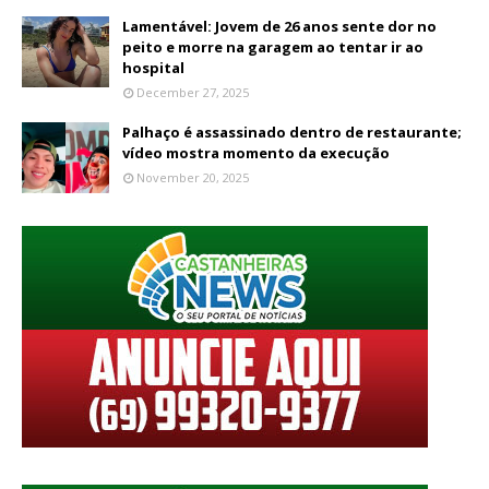
Lamentável: Jovem de 26 anos sente dor no
peito e morre na garagem ao tentar ir ao
hospital
December 27, 2025
Palhaço é assassinado dentro de restaurante;
vídeo mostra momento da execução
November 20, 2025