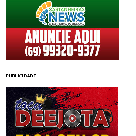
PUBLICIDADE