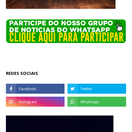
REDES SOCIAIS