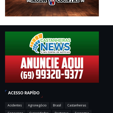
ACESSO RAPÍDO
Acidentes
Agronegócio
Brasil
Castanheiras