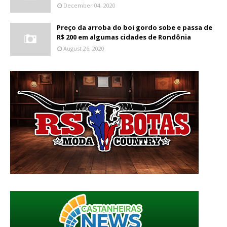
December 04, 2020
Preço da arroba do boi gordo sobe e passa de
R$ 200 em algumas cidades de Rondônia
August 26, 2020