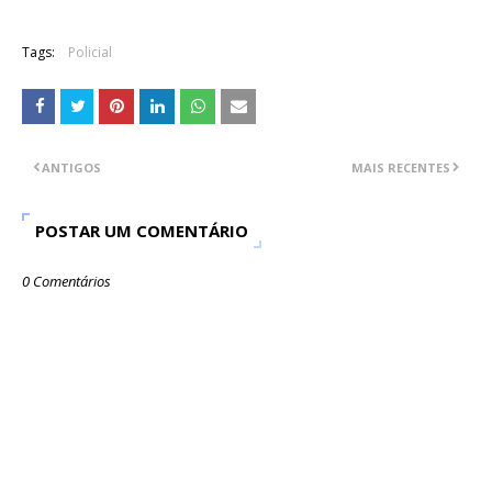
Tags:
Policial
ANTIGOS
MAIS RECENTES
POSTAR UM COMENTÁRIO
0 Comentários