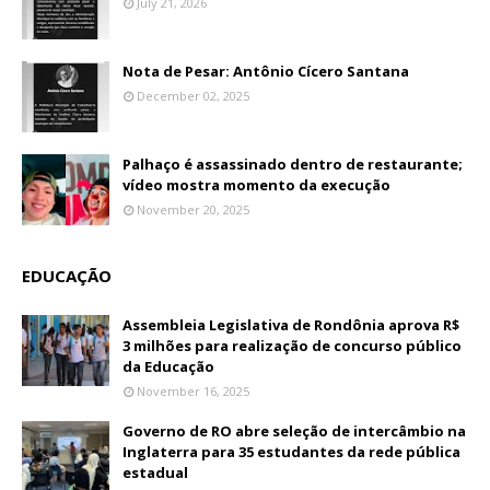
July 21, 2026
Nota de Pesar: Antônio Cícero Santana
December 02, 2025
Palhaço é assassinado dentro de restaurante;
vídeo mostra momento da execução
November 20, 2025
EDUCAÇÃO
Assembleia Legislativa de Rondônia aprova R$
3 milhões para realização de concurso público
da Educação
November 16, 2025
Governo de RO abre seleção de intercâmbio na
Inglaterra para 35 estudantes da rede pública
estadual