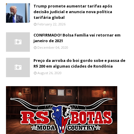
Trump promete aumentar tarifas após
decisão judicial e anuncia nova política
tarifária global
February 22, 2026
CONFIRMADO! Bolsa Família vai retornar em
janeiro de 2021
December 04, 2020
Preço da arroba do boi gordo sobe e passa de
R$ 200 em algumas cidades de Rondônia
August 26, 2020