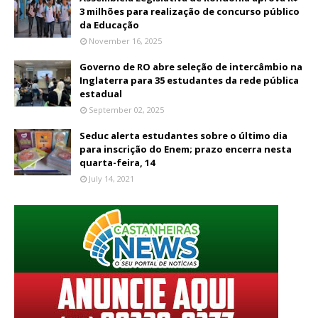
3 milhões para realização de concurso público
da Educação
November 16, 2025
Governo de RO abre seleção de intercâmbio na
Inglaterra para 35 estudantes da rede pública
estadual
September 02, 2025
Seduc alerta estudantes sobre o último dia
para inscrição do Enem; prazo encerra nesta
quarta-feira, 14
July 14, 2021