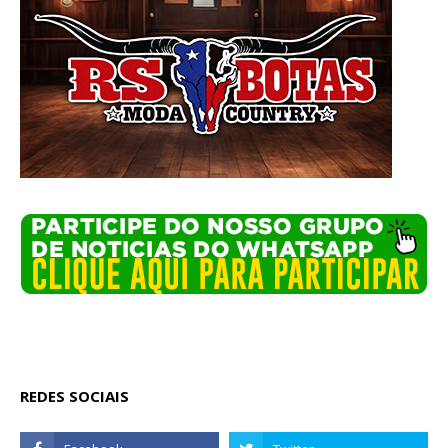
REDES SOCIAIS