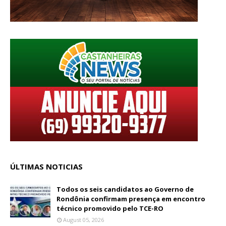
ÚLTIMAS NOTICIAS
Todos os seis candidatos ao Governo de
Rondônia confirmam presença em encontro
técnico promovido pelo TCE-RO
August 05, 2026