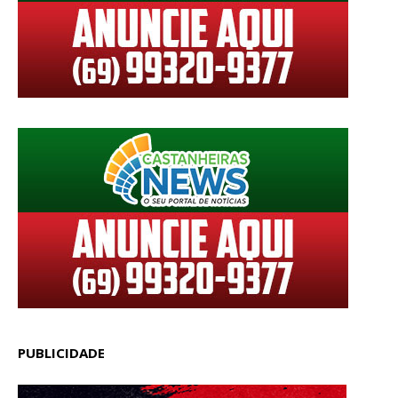
PUBLICIDADE