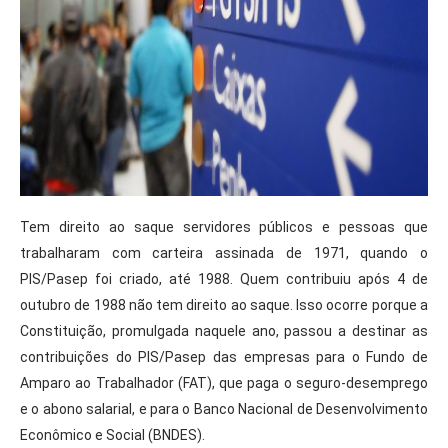
Tem direito ao saque servidores públicos e pessoas que
trabalharam com carteira assinada de 1971, quando o
PIS/Pasep foi criado, até 1988. Quem contribuiu após 4 de
outubro de 1988 não tem direito ao saque. Isso ocorre porque a
Constituição, promulgada naquele ano, passou a destinar as
contribuições do PIS/Pasep das empresas para o Fundo de
Amparo ao Trabalhador (FAT), que paga o seguro-desemprego
e o abono salarial, e para o Banco Nacional de Desenvolvimento
Econômico e Social (BNDES).