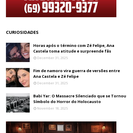
CURIOSIDADES
Horas após o término com Zé Felipe, Ana
Castela toma atitude e surpreende fãs
December 31, 2025
Fim de namoro vira guerra de versões entre
Ana Castela e Zé Felipe
December 31, 2025
Babi Yar: O Massacre Silenciado que se Tornou
Símbolo do Horror do Holocausto
November 18, 2025