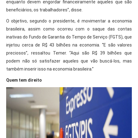
enquanto devem engordar financeiramente aqueles que são
beneficiários, os trabalhadores”, disse.
O objetivo, segundo o presidente, é movimentar a economia
brasileira, assim como ocorreu com o saque das contas
inativas do Fundo de Garantia do Tempo de Serviço (FGTS), que
injetou cerca de R$ 43 bilhões na economia. “E são valores
preciosos”, ressaltou Temer. “Aqui são R$ 39 bilhões que
podem não só satisfazer aqueles que vão buscá-los, mas
também inserir isso na economia brasileira.”
Quem tem direito