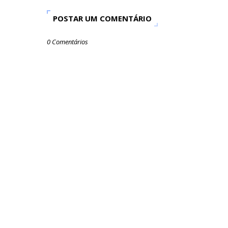
POSTAR UM COMENTÁRIO
0 Comentários