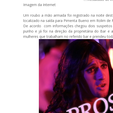
Imagem da Internet
Um roubo a mão armada foi registrado na noite desta
localizado na saída para Pimenta Bueno em Rolim de
De acordo com informações chegou dois suspeito
punho e já foi na direção da proprietária do Bar e
mulheres que trabalham no referido bar e prendeu tod