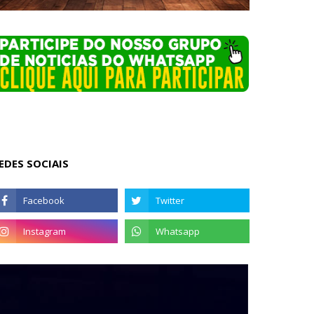
EDES SOCIAIS