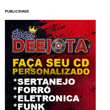
PUBLICIDADE