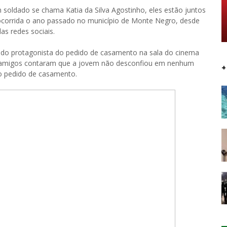
soldado se chama Katia da Silva Agostinho, eles estão juntos
corrida o ano passado no município de Monte Negro, desde
as redes sociais.
 do protagonista do pedido de casamento na sala do cinema
 amigos contaram que a jovem não desconfiou em nenhum
+
o pedido de casamento.