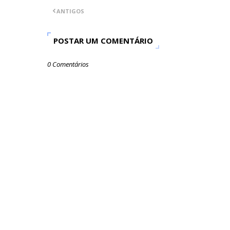
ANTIGOS
POSTAR UM COMENTÁRIO
0 Comentários