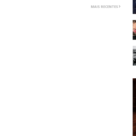
MAIS RECENTES