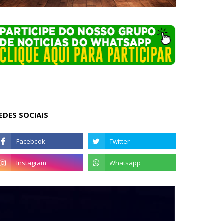
EDES SOCIAIS