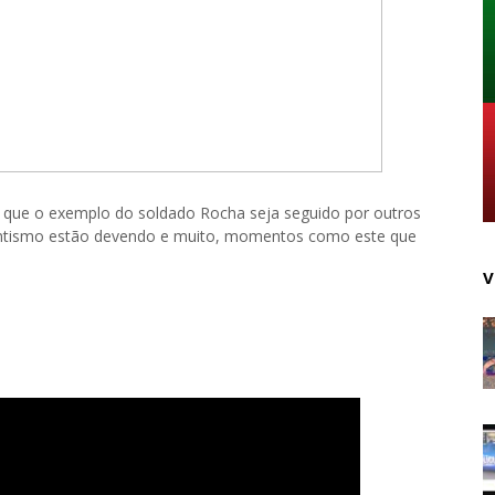
, que o exemplo do soldado Rocha seja seguido por outros
antismo estão devendo e muito, momentos como este que
V