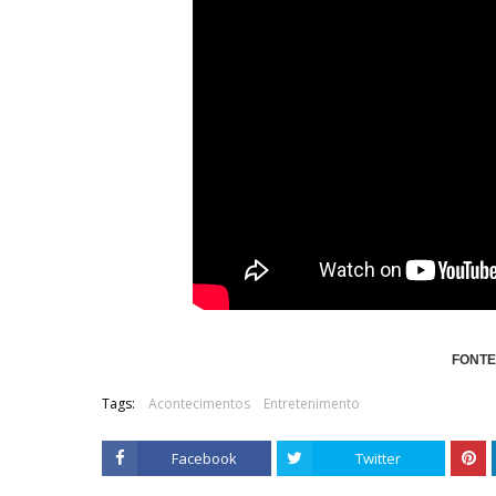
FONTE
Tags:
Acontecimentos
Entretenimento
Facebook
Twitter