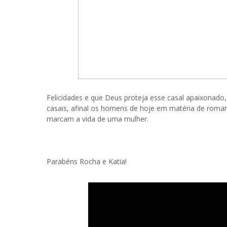
Felicidades e que Deus proteja esse casal apaixonado
casais, afinal os homens de hoje em matéria de rom
marcam a vida de uma mulher.
Parabéns Rocha e Katia!